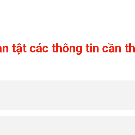
 tật các thông tin cần th