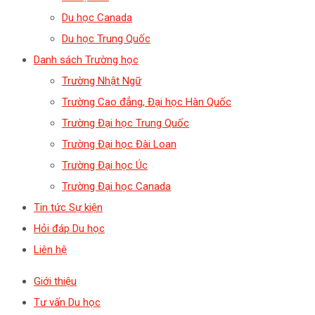
Du học Canada
Du học Trung Quốc
Danh sách Trường học
Trường Nhật Ngữ
Trường Cao đẳng, Đại học Hàn Quốc
Trường Đại học Trung Quốc
Trường Đại học Đài Loan
Trường Đại học Úc
Trường Đại học Canada
Tin tức Sự kiện
Hỏi đáp Du học
Liên hệ
Giới thiệu
Tư vấn Du học