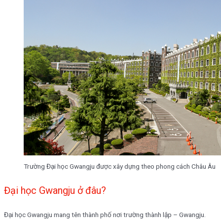
Trường Đại học Gwangju được xây dựng theo phong cách Châu Âu
Đại học Gwangju ở đâu?
Đại học Gwangju mang tên thành phố nơi trường thành lập – Gwangju.