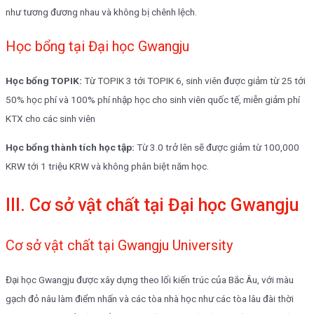
như tương đương nhau và không bị chênh lệch.
Học bổng tại Đại học Gwangju
Học bổng TOPIK:
Từ TOPIK 3 tới TOPIK 6, sinh viên được giảm từ 25 tới
50% học phí và 100% phí nhập học cho sinh viên quốc tế, miễn giảm phí
KTX cho các sinh viên
Học bổng thành tích học tập:
Từ 3.0 trở lên sẽ được giảm từ 100,000
KRW tới 1 triệu KRW và không phân biệt năm học.
III. Cơ sở vật chất tại Đại học Gwangju
Cơ sở vật chất tại Gwangju University
Đại học Gwangju được xây dựng theo lối kiến trúc của Bắc Âu, với màu
gạch đỏ nâu làm điểm nhấn và các tòa nhà học như các tòa lâu đài thời