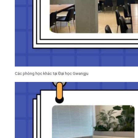
Các phòng học khác tại Đại học Gwangju