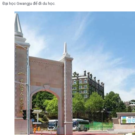
Đại học Gwangju để đi du học.