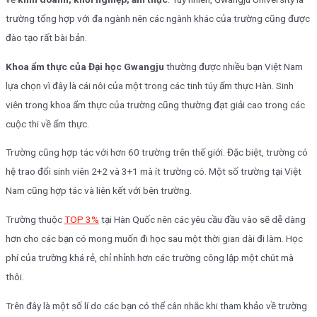
trường tổng hợp với đa ngành nên các ngành khác của trường cũng được
đào tạo rất bài bản.
Khoa ẩm thực của Đại học Gwangju
thường được nhiều bạn Việt Nam
lựa chọn vì đây là cái nôi của một trong các tinh túy ẩm thực Hàn. Sinh
viên trong khoa ẩm thực của trường cũng thường đạt giải cao trong các
cuộc thi về ẩm thực.
Trường cũng hợp tác với hơn 60 trường trên thế giới. Đặc biệt, trường có
hệ trao đổi sinh viên 2+2 và 3+1 mà ít trường có. Một số trường tại Việt
Nam cũng hợp tác và liên kết với bên trường.
Trường thuộc
TOP 3%
tại Hàn Quốc nên các yêu cầu đầu vào sẽ dễ dàng
hơn cho các bạn có mong muốn đi học sau một thời gian dài đi làm. Học
phí của trường khá rẻ, chỉ nhỉnh hơn các trường công lập một chút mà
thôi.
Trên đây là một số lí do các bạn có thể cân nhắc khi tham khảo về trường