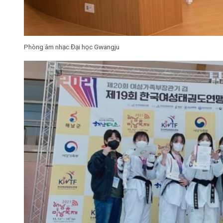
Phòng âm nhạc Đại học Gwangju