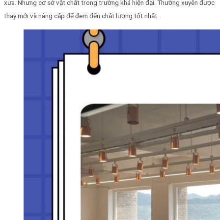
xưa. Nhưng cơ sở vật chất trong trường khá hiện đại. Thường xuyên được
thay mới và nâng cấp để đem đến chất lượng tốt nhất.