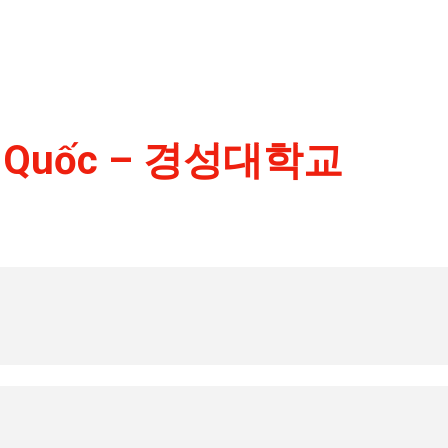
àn Quốc – 경성대학교