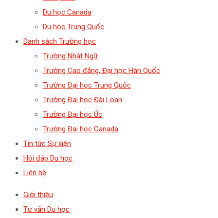
Du học Canada
Du học Trung Quốc
Danh sách Trường học
Trường Nhật Ngữ
Trường Cao đẳng, Đại học Hàn Quốc
Trường Đại học Trung Quốc
Trường Đại học Đài Loan
Trường Đại học Úc
Trường Đại học Canada
Tin tức Sự kiện
Hỏi đáp Du học
Liên hệ
Giới thiệu
Tư vấn Du học