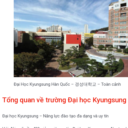
Đại Học Kyungsung Hàn Quốc – 경성대학교 – Toàn cảnh
Tổng quan về trường Đại học Kyungsung
Đại học Kyungsung – Năng lực đào tạo đa dạng và uy tín