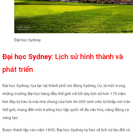
Đại học Sydney
Đại học
Sydney
: Lịch sử hình thành và
phát triển
Đại học Sydney, tọa lạc tại thành phố sôi động Sydney, Úc, là một trong
những trường đại học hàng đầu thế giới với bề dày lịch sử hơn 170 năm.
Nơi đây tự hào là mái nhà chung của hơn 46.000 sinh viên từ khắp nơi trên
thế giới, mang đến môi trường học tập quốc tế đa văn hóa, năng động và
sáng tạo.
Được thành lập vào năm 1850, Đại học Sydney tự hào về lịch sử lâu đời và