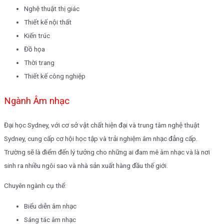
Nghệ thuật thị giác
Thiết kế nội thất
Kiến trúc
Đồ họa
Thời trang
Thiết kế công nghiệp
Ngành Âm nhạc
Đại học Sydney, với cơ sở vật chất hiện đại và trung tâm nghệ thuật
Sydney, cung cấp cơ hội học tập và trải nghiệm âm nhạc đẳng cấp.
Trường sẽ là điểm đến lý tưởng cho những ai đam mê âm nhạc và là nơi
sinh ra nhiều ngôi sao và nhà sản xuất hàng đầu thế giới.
Chuyên ngành cụ thể:
Biểu diễn âm nhạc
Sáng tác âm nhạc