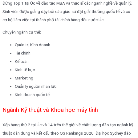
Đứng Top 1 tại Úc về đào tạo MBA và thạc sĩ các ngành nghề về quản lý.
Sinh viên được giảng dạy bởi các giáo sư đạt giải thưởng quốc tế và có
cơ hội làm việc tại thành phố tài chính hàng đầu nước Úc.
Chuyên ngành cụ thể:
Quản trị Kinh doanh
Tài chính
Kế toán
Kinh tế học
Marketing
Quản lý nguồn nhân lực
Kinh doanh quốc tế
Ngành Kỹ thuật và Khoa học máy tính
Xếp hạng thứ 2 tại Úc và 14 trên thế giới về chất lượng đào tạo ngành kỹ
thuật dân dụng và kết cấu theo QS Rankings 2020. Đại học Sydney đào