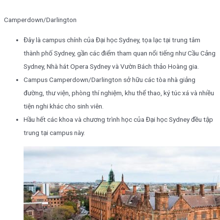
Camperdown/Darlington
Đây là campus chính của Đại học Sydney, tọa lạc tại trung tâm
thành phố Sydney, gần các điểm tham quan nổi tiếng như Cầu Cảng
Sydney, Nhà hát Opera Sydney và Vườn Bách thảo Hoàng gia.
Campus Camperdown/Darlington sở hữu các tòa nhà giảng
đường, thư viện, phòng thí nghiệm, khu thể thao, ký túc xá và nhiều
tiện nghi khác cho sinh viên.
Hầu hết các khoa và chương trình học của Đại học Sydney đều tập
trung tại campus này.