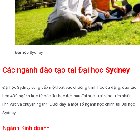
Đại học Sydney
Các ngành đào tạo tại
Đại học
Sydney
Đại học Sydney cung cấp một loạt các chương trình học đa dạng, đào tạo
hơn 430 ngành học từ bậc đại học đến sau đại học, trải rộng trên nhiều
lĩnh vực và chuyên ngành. Dưới đây là một số ngành học chính tại Đại học
Sydney.
Ngành Kinh doanh