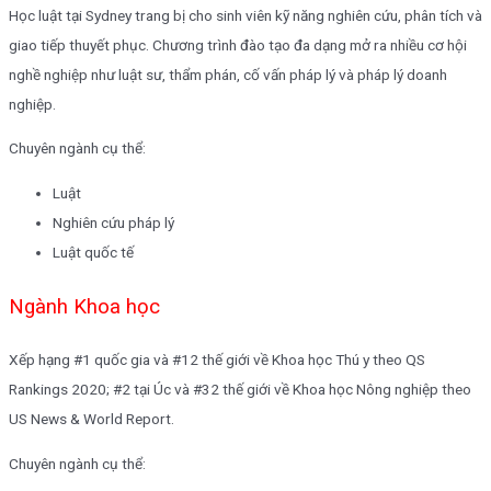
Học luật tại Sydney trang bị cho sinh viên kỹ năng nghiên cứu, phân tích và
giao tiếp thuyết phục. Chương trình đào tạo đa dạng mở ra nhiều cơ hội
nghề nghiệp như luật sư, thẩm phán, cố vấn pháp lý và pháp lý doanh
nghiệp.
Chuyên ngành cụ thể:
Luật
Nghiên cứu pháp lý
Luật quốc tế
Ngành Khoa học
Xếp hạng #1 quốc gia và #12 thế giới về Khoa học Thú y theo QS
Rankings 2020; #2 tại Úc và #32 thế giới về Khoa học Nông nghiệp theo
US News & World Report.
Chuyên ngành cụ thể: