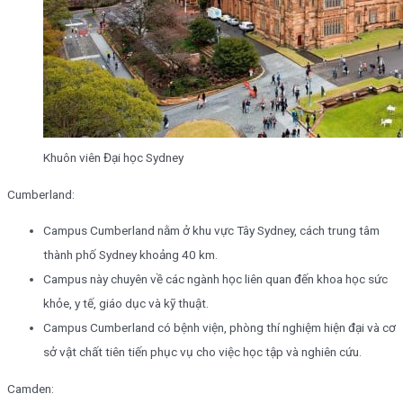
Khuôn viên Đại học Sydney
Cumberland:
Campus Cumberland nằm ở khu vực Tây Sydney, cách trung tâm
thành phố Sydney khoảng 40 km.
Campus này chuyên về các ngành học liên quan đến khoa học sức
khỏe, y tế, giáo dục và kỹ thuật.
Campus Cumberland có bệnh viện, phòng thí nghiệm hiện đại và cơ
sở vật chất tiên tiến phục vụ cho việc học tập và nghiên cứu.
Camden: