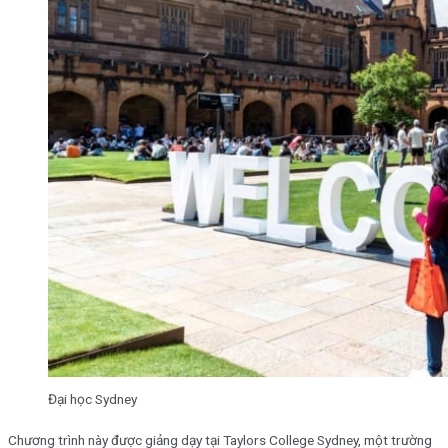
Đại học Sydney
Chương trình này được giảng dạy tại Taylors College Sydney, một trường