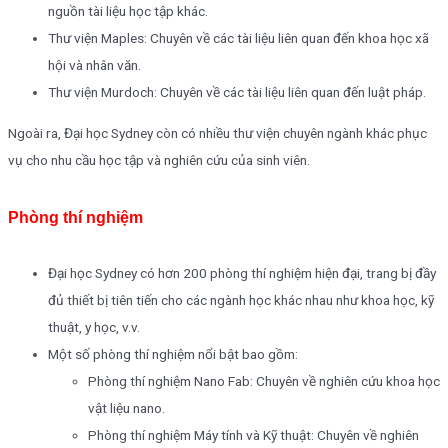
nguồn tài liệu học tập khác.
Thư viện Maples: Chuyên về các tài liệu liên quan đến khoa học xã
hội và nhân văn.
Thư viện Murdoch: Chuyên về các tài liệu liên quan đến luật pháp.
Ngoài ra, Đại học Sydney còn có nhiều thư viện chuyên ngành khác phục
vụ cho nhu cầu học tập và nghiên cứu của sinh viên.
Phòng thí nghiệm
Đại học Sydney có hơn 200 phòng thí nghiệm hiện đại, trang bị đầy
đủ thiết bị tiên tiến cho các ngành học khác nhau như khoa học, kỹ
thuật, y học, v.v.
Một số phòng thí nghiệm nổi bật bao gồm:
Phòng thí nghiệm Nano Fab: Chuyên về nghiên cứu khoa học
vật liệu nano.
Phòng thí nghiệm Máy tính và Kỹ thuật: Chuyên về nghiên