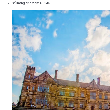
Số lượng sinh viên: 46.145