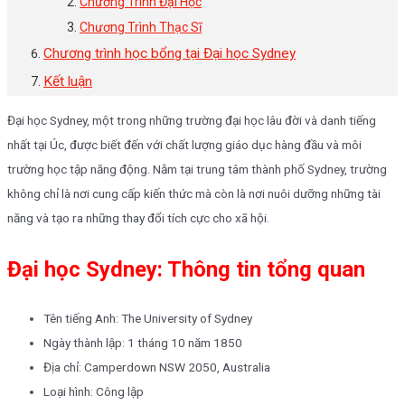
Chương Trình Đại Học
Chương Trình Thạc Sĩ
Chương trình học bổng tại Đại học Sydney
Kết luận
Đại học Sydney, một trong những trường đại học lâu đời và danh tiếng
nhất tại Úc, được biết đến với chất lượng giáo dục hàng đầu và môi
trường học tập năng động. Nằm tại trung tâm thành phố Sydney, trường
không chỉ là nơi cung cấp kiến thức mà còn là nơi nuôi dưỡng những tài
năng và tạo ra những thay đổi tích cực cho xã hội.
Đại học Sydney: Thông tin tổng quan
Tên tiếng Anh: The University of Sydney
Ngày thành lập: 1 tháng 10 năm 1850
Địa chỉ: Camperdown NSW 2050, Australia
Loại hình: Công lập