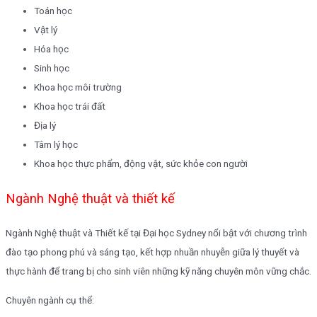
Toán học
Vật lý
Hóa học
Sinh học
Khoa học môi trường
Khoa học trái đất
Địa lý
Tâm lý học
Khoa học thực phẩm, động vật, sức khỏe con người
Ngành Nghệ thuật và thiết kế
Ngành Nghệ thuật và Thiết kế tại Đại học Sydney nổi bật với chương trình
đào tạo phong phú và sáng tạo, kết hợp nhuần nhuyễn giữa lý thuyết và
thực hành để trang bị cho sinh viên những kỹ năng chuyên môn vững chắc.
Chuyên ngành cụ thể: