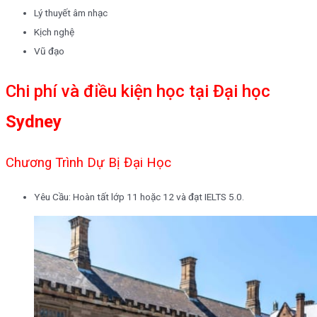
Lý thuyết âm nhạc
Kịch nghệ
Vũ đạo
Chi phí và điều kiện học tại
Đại học
Sydney
Chương Trình Dự Bị Đại Học
Yêu Cầu: Hoàn tất lớp 11 hoặc 12 và đạt IELTS 5.0.