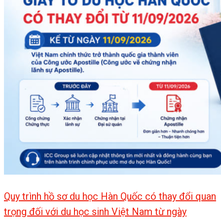
Quy trình hồ sơ du học Hàn Quốc có thay đổi quan
trọng đối với du học sinh Việt Nam từ ngày