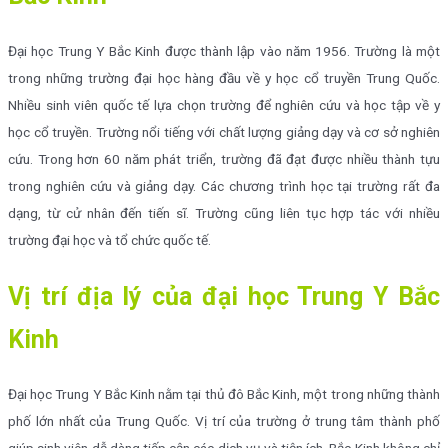
Đại học Trung Y Bắc Kinh được thành lập vào năm 1956. Trường là một
trong những trường đại học hàng đầu về y học cổ truyền Trung Quốc.
Nhiều sinh viên quốc tế lựa chọn trường để nghiên cứu và học tập về y
học cổ truyền. Trường nổi tiếng với chất lượng giảng dạy và cơ sở nghiên
cứu. Trong hơn 60 năm phát triển, trường đã đạt được nhiều thành tựu
trong nghiên cứu và giảng dạy. Các chương trình học tại trường rất đa
dạng, từ cử nhân đến tiến sĩ. Trường cũng liên tục hợp tác với nhiều
trường đại học và tổ chức quốc tế.
Vị trí địa lý của đại học Trung Y Bắc
Kinh
Đại học Trung Y Bắc Kinh nằm tại thủ đô Bắc Kinh, một trong những thành
phố lớn nhất của Trung Quốc. Vị trí của trường ở trung tâm thành phố