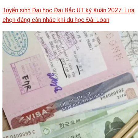
Tuyển sinh Đại học Đại Bắc UT kỳ Xuân 2027: Lựa
chọn đáng cân nhắc khi du học Đài Loan