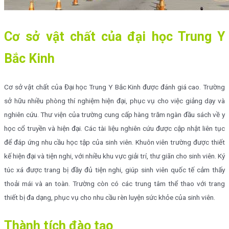
Cơ sở vật chất của đại học Trung Y
Bắc Kinh
Cơ sở vật chất của Đại học Trung Y Bắc Kinh được đánh giá cao. Trường
sở hữu nhiều phòng thí nghiệm hiện đại, phục vụ cho việc giảng dạy và
nghiên cứu. Thư viện của trường cung cấp hàng trăm ngàn đầu sách về y
học cổ truyền và hiện đại. Các tài liệu nghiên cứu được cập nhật liên tục
để đáp ứng nhu cầu học tập của sinh viên. Khuôn viên trường được thiết
kế hiện đại và tiện nghi, với nhiều khu vực giải trí, thư giãn cho sinh viên. Ký
túc xá được trang bị đầy đủ tiện nghi, giúp sinh viên quốc tế cảm thấy
thoải mái và an toàn. Trường còn có các trung tâm thể thao với trang
thiết bị đa dạng, phục vụ cho nhu cầu rèn luyện sức khỏe của sinh viên.
Thành tích đào tạo