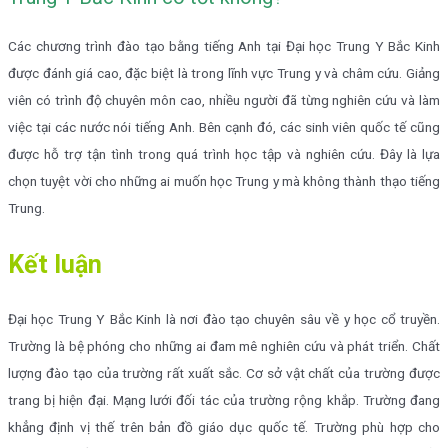
Các chương trình đào tạo bằng tiếng Anh tại Đại học Trung Y Bắc Kinh
được đánh giá cao, đặc biệt là trong lĩnh vực Trung y và châm cứu. Giảng
viên có trình độ chuyên môn cao, nhiều người đã từng nghiên cứu và làm
việc tại các nước nói tiếng Anh. Bên cạnh đó, các sinh viên quốc tế cũng
được hỗ trợ tận tình trong quá trình học tập và nghiên cứu. Đây là lựa
chọn tuyệt vời cho những ai muốn học Trung y mà không thành thạo tiếng
Trung.
Kết luận
Đại học Trung Y Bắc Kinh là nơi đào tạo chuyên sâu về y học cổ truyền.
Trường là bệ phóng cho những ai đam mê nghiên cứu và phát triển. Chất
lượng đào tạo của trường rất xuất sắc. Cơ sở vật chất của trường được
trang bị hiện đại. Mạng lưới đối tác của trường rộng khắp. Trường đang
khẳng định vị thế trên bản đồ giáo dục quốc tế. Trường phù hợp cho