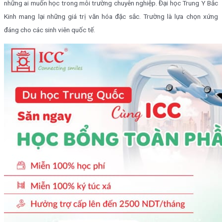
những ai muốn học trong môi trường chuyên nghiệp. Đại học Trung Y Bắc
Kinh mang lại những giá trị văn hóa đặc sắc. Trường là lựa chọn xứng
đáng cho các sinh viên quốc tế.