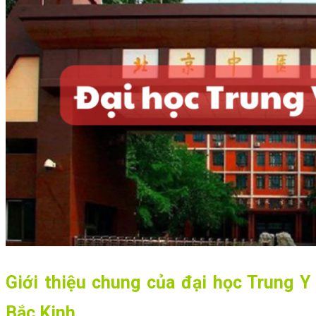
Giới thiệu chung của đại học Trung Y
Bắc Kinh