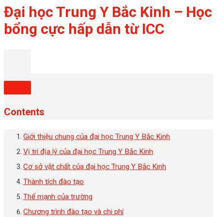
Đại học Trung Y Bắc Kinh – Học
bổng cực hấp dẫn từ ICC
Contents
Giới thiệu chung của đại học Trung Y Bắc Kinh
Vị trí địa lý của đại học Trung Y Bắc Kinh
Cơ sở vật chất của đại học Trung Y Bắc Kinh
Thành tích đào tạo
Thế mạnh của trường
Chương trình đào tạo và chi phí