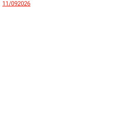
11/092026