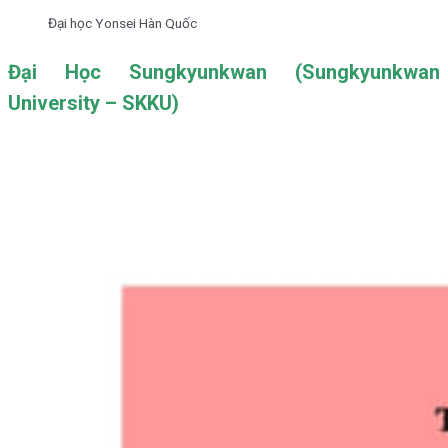
Đại học Yonsei Hàn Quốc
Đại Học Sungkyunkwan (Sungkyunkwan
University – SKKU)