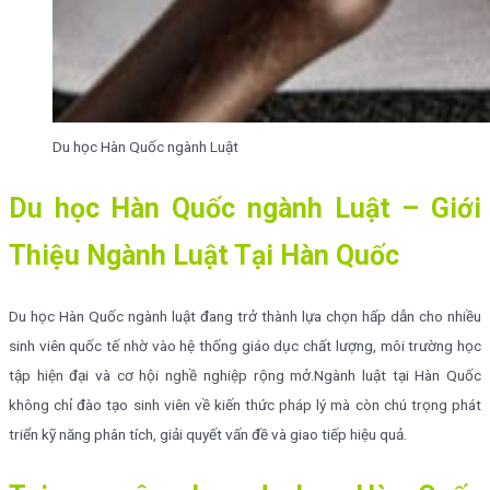
Du học Hàn Quốc ngành Luật
Du học Hàn Quốc ngành Luật – Giới
Thiệu Ngành Luật Tại Hàn Quốc
Du học Hàn Quốc ngành luật đang trở thành lựa chọn hấp dẫn cho nhiều
sinh viên quốc tế nhờ vào hệ thống giáo dục chất lượng, môi trường học
tập hiện đại và cơ hội nghề nghiệp rộng mở.Ngành luật tại Hàn Quốc
không chỉ đào tạo sinh viên về kiến thức pháp lý mà còn chú trọng phát
triển kỹ năng phân tích, giải quyết vấn đề và giao tiếp hiệu quả.