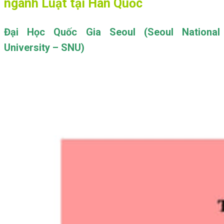
ngành Luật tại Hàn Quốc
Đại Học Quốc Gia Seoul (Seoul National
University – SNU)