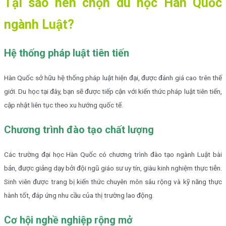
Tại sao nên chọn du học Hàn Quốc
ngành Luật?
Hệ thống pháp luật tiên tiến
Hàn Quốc sở hữu hệ thống pháp luật hiện đại, được đánh giá cao trên thế
giới. Du học tại đây, bạn sẽ được tiếp cận với kiến thức pháp luật tiên tiến,
cập nhật liên tục theo xu hướng quốc tế.
Chương trình đào tạo chất lượng
Các trường đại học Hàn Quốc có chương trình đào tạo ngành Luật bài
bản, được giảng dạy bởi đội ngũ giáo sư uy tín, giàu kinh nghiệm thực tiễn.
Sinh viên được trang bị kiến thức chuyên môn sâu rộng và kỹ năng thực
hành tốt, đáp ứng nhu cầu của thị trường lao động.
Cơ hội nghề nghiệp rộng mở