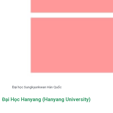
Đại học Sungkyunkwan Hàn Quốc
Đại Học Hanyang (Hanyang University)