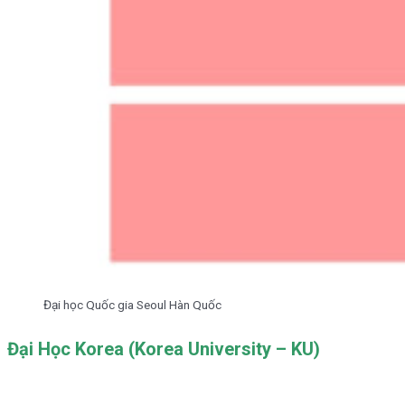
Đại học Quốc gia Seoul Hàn Quốc
Đại Học Korea (Korea University – KU)