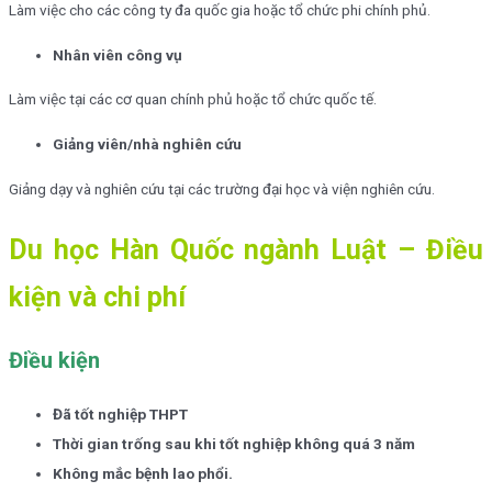
Làm việc cho các công ty đa quốc gia hoặc tổ chức phi chính phủ.
Nhân viên công vụ
Làm việc tại các cơ quan chính phủ hoặc tổ chức quốc tế.
Giảng viên/nhà nghiên cứu
Giảng dạy và nghiên cứu tại các trường đại học và viện nghiên cứu.
Du học Hàn Quốc ngành Luật – Điều
kiện và chi phí
Điều kiện
Đã tốt nghiệp THPT
Thời gian trống sau khi tốt nghiệp không quá 3 năm
Không mắc bệnh lao phổi.