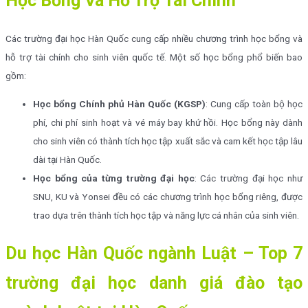
Học Bổng Và Hỗ Trợ Tài Chính
Các trường đại học Hàn Quốc cung cấp nhiều chương trình học bổng và
hỗ trợ tài chính cho sinh viên quốc tế. Một số học bổng phổ biến bao
gồm:
Học bổng Chính phủ Hàn Quốc (KGSP)
: Cung cấp toàn bộ học
phí, chi phí sinh hoạt và vé máy bay khứ hồi. Học bổng này dành
cho sinh viên có thành tích học tập xuất sắc và cam kết học tập lâu
dài tại Hàn Quốc.
Học bổng của từng trường đại học
: Các trường đại học như
SNU, KU và Yonsei đều có các chương trình học bổng riêng, được
trao dựa trên thành tích học tập và năng lực cá nhân của sinh viên.
Du học Hàn Quốc ngành Luật – Top 7
trường đại học danh giá đào tạo