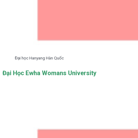
Đại học Hanyang Hàn Quốc
Đại Học Ewha Womans University