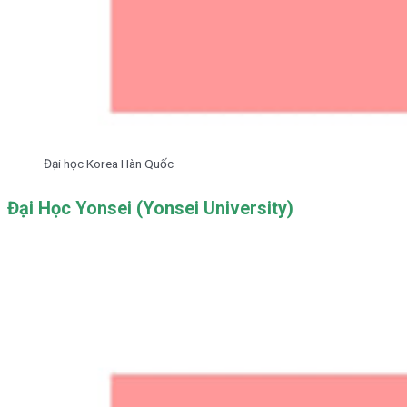
Đại học Korea Hàn Quốc
Đại Học Yonsei (Yonsei University)