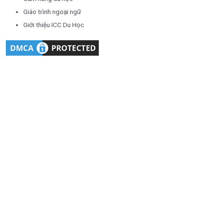
Giáo trình ngoại ngữ
Giới thiệu ICC Du Học