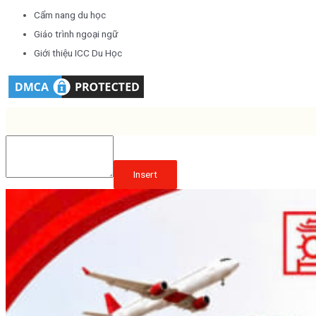
Cẩm nang du học
Giáo trình ngoại ngữ
Giới thiệu ICC Du Học
Insert