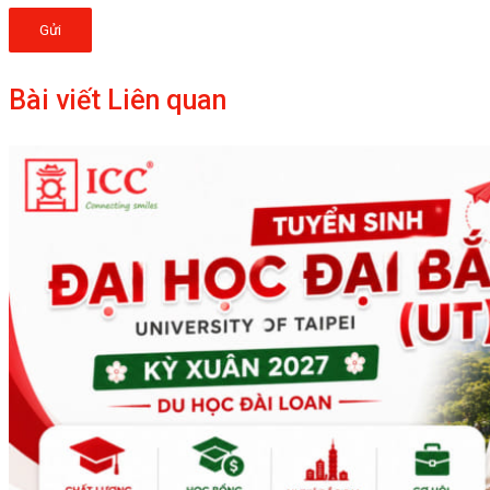
Gửi
Bài viết Liên quan