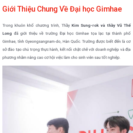
Giới Thiệu Chung Về Đại học Gimhae
Trong khuôn khổ chương trình, Thầy
Kim Sung-rok và thầy Vũ Thế
Long
đã giới thiệu về trường Đại học Gimhae tọa lạc tại thành phố
Gimhae, tỉnh Gyeongsangnam-do, Hàn Quốc. Trường được biết đến là cơ
sở đào tạo chú trọng thực hành, kết nối chặt chẽ với doanh nghiệp và địa
phương nhằm nâng cao cơ hội việc làm cho sinh viên sau tốt nghiệp.