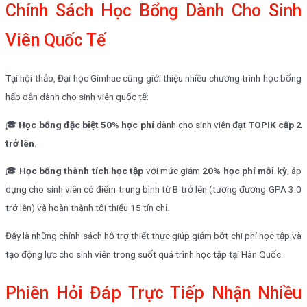
Chính Sách Học Bổng Dành Cho Sinh
Viên Quốc Tế
Tại hội thảo, Đại học Gimhae cũng giới thiệu nhiều chương trình học bổng
hấp dẫn dành cho sinh viên quốc tế:
🎓
Học bổng đặc biệt 50% học phí
dành cho sinh viên đạt
TOPIK cấp 2
trở lên
.
🎓
Học bổng thành tích học tập
với mức giảm
20% học phí mỗi kỳ
, áp
dụng cho sinh viên có điểm trung bình từ B trở lên (tương đương GPA 3.0
trở lên) và hoàn thành tối thiểu 15 tín chỉ.
Đây là những chính sách hỗ trợ thiết thực giúp giảm bớt chi phí học tập và
tạo động lực cho sinh viên trong suốt quá trình học tập tại Hàn Quốc.
Phiên Hỏi Đáp Trực Tiếp Nhận Nhiều