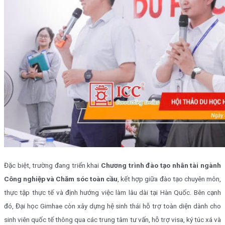
Đặc biệt, trường đang triển khai
Chương trình đào tạo nhân tài ngành
Công nghiệp và Chăm sóc toàn cầu
, kết hợp giữa đào tạo chuyên môn,
thực tập thực tế và định hướng việc làm lâu dài tại Hàn Quốc. Bên cạnh
đó, Đại học Gimhae còn xây dựng hệ sinh thái hỗ trợ toàn diện dành cho
sinh viên quốc tế thông qua các trung tâm tư vấn, hỗ trợ visa, ký túc xá và