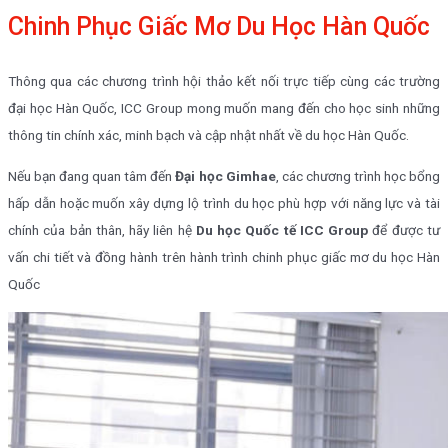
Chinh Phục Giấc Mơ Du Học Hàn Quốc
Thông qua các chương trình hội thảo kết nối trực tiếp cùng các trường
đại học Hàn Quốc, ICC Group mong muốn mang đến cho học sinh những
thông tin chính xác, minh bạch và cập nhật nhất về du học Hàn Quốc.
Nếu bạn đang quan tâm đến
Đại học Gimhae
, các chương trình học bổng
hấp dẫn hoặc muốn xây dựng lộ trình du học phù hợp với năng lực và tài
chính của bản thân, hãy liên hệ
Du học Quốc tế ICC Group
để được tư
vấn chi tiết và đồng hành trên hành trình chinh phục giấc mơ du học Hàn
Quốc