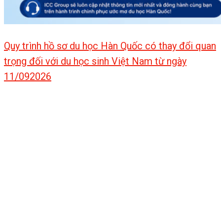
Quy trình hồ sơ du học Hàn Quốc có thay đổi quan
trọng đối với du học sinh Việt Nam từ ngày
11/092026