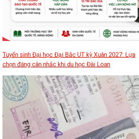
Tuyển sinh Đại học Đại Bắc UT kỳ Xuân 2027: Lựa
chọn đáng cân nhắc khi du học Đài Loan