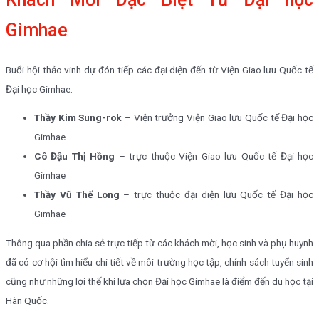
Gimhae
Buổi hội thảo vinh dự đón tiếp các đại diện đến từ Viện Giao lưu Quốc tế
Đại học Gimhae:
Thầy Kim Sung-rok
– Viện trưởng Viện Giao lưu Quốc tế Đại học
Gimhae
Cô Đậu Thị Hồng
– trực thuộc Viện Giao lưu Quốc tế Đại học
Gimhae
Thầy Vũ Thế Long
– trực thuộc đại diện lưu Quốc tế Đại học
Gimhae
Thông qua phần chia sẻ trực tiếp từ các khách mời, học sinh và phụ huynh
đã có cơ hội tìm hiểu chi tiết về môi trường học tập, chính sách tuyển sinh
cũng như những lợi thế khi lựa chọn Đại học Gimhae là điểm đến du học tại
Hàn Quốc.