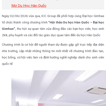
Mơ Du Học Hàn Quốc
Ngày 02/06/2026 vừa qua, ICC Group đã phối hợp cùng Đại học Gimhae
tổ chức thành công chương trình
“Hội thảo Du học Hàn Quốc – Đại học
Gimhae”
, thu hút sự quan tâm của đông đảo các bạn học viên, học sinh
2k8, phụ huynh và các đối tác giáo dục quan tâm đến du học Hàn Quốc.
Chương trình là cơ hội để người tham dự được gặp gỡ trực tiếp đại diện
nhà trường, cập nhật những thông tin mới nhất về chương trình đào tạo,
học bổng, cơ hội việc làm và định hướng nghề nghiệp dành cho sinh viên
quốc tế.