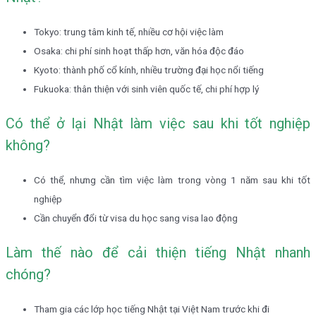
Tokyo: trung tâm kinh tế, nhiều cơ hội việc làm
Osaka: chi phí sinh hoạt thấp hơn, văn hóa độc đáo
Kyoto: thành phố cổ kính, nhiều trường đại học nổi tiếng
Fukuoka: thân thiện với sinh viên quốc tế, chi phí hợp lý
Có thể ở lại Nhật làm việc sau khi tốt nghiệp
không?
Có thể, nhưng cần tìm việc làm trong vòng 1 năm sau khi tốt
nghiệp
Cần chuyển đổi từ visa du học sang visa lao động
Làm thế nào để cải thiện tiếng Nhật nhanh
chóng?
Tham gia các lớp học tiếng Nhật tại Việt Nam trước khi đi