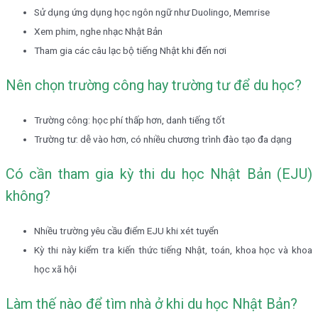
Sử dụng ứng dụng học ngôn ngữ như Duolingo, Memrise
Xem phim, nghe nhạc Nhật Bản
Tham gia các câu lạc bộ tiếng Nhật khi đến nơi
Nên chọn trường công hay trường tư để du học?
Trường công: học phí thấp hơn, danh tiếng tốt
Trường tư: dễ vào hơn, có nhiều chương trình đào tạo đa dạng
Có cần tham gia kỳ thi du học Nhật Bản (EJU)
không?
Nhiều trường yêu cầu điểm EJU khi xét tuyển
Kỳ thi này kiểm tra kiến thức tiếng Nhật, toán, khoa học và khoa
học xã hội
Làm thế nào để tìm nhà ở khi du học Nhật Bản?