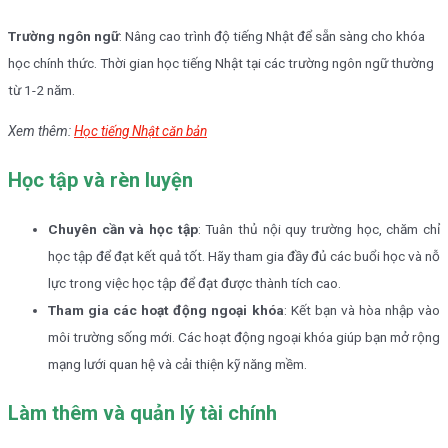
Trường ngôn ngữ
: Nâng cao trình độ tiếng Nhật để sẵn sàng cho khóa
học chính thức. Thời gian học tiếng Nhật tại các trường ngôn ngữ thường
từ 1-2 năm.
Xem thêm:
Học tiếng Nhật căn bản
Học tập và rèn luyện
Chuyên cần và học tập
: Tuân thủ nội quy trường học, chăm chỉ
học tập để đạt kết quả tốt. Hãy tham gia đầy đủ các buổi học và nỗ
lực trong việc học tập để đạt được thành tích cao.
Tham gia các hoạt động ngoại khóa
: Kết bạn và hòa nhập vào
môi trường sống mới. Các hoạt động ngoại khóa giúp bạn mở rộng
mạng lưới quan hệ và cải thiện kỹ năng mềm.
Làm thêm và quản lý tài chính