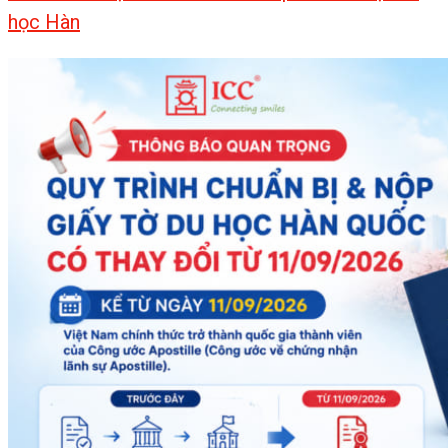
học Hàn