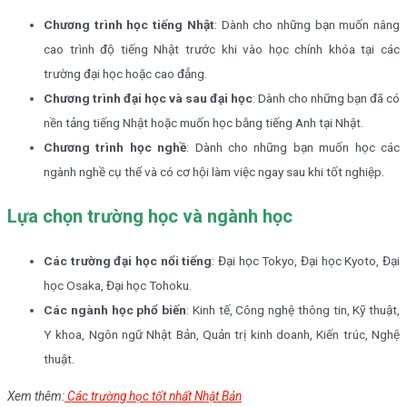
Chương trình học tiếng Nhật
: Dành cho những bạn muốn nâng
cao trình độ tiếng Nhật trước khi vào học chính khóa tại các
trường đại học hoặc cao đẳng.
Chương trình đại học và sau đại học
: Dành cho những bạn đã có
nền tảng tiếng Nhật hoặc muốn học bằng tiếng Anh tại Nhật.
Chương trình học nghề
: Dành cho những bạn muốn học các
ngành nghề cụ thể và có cơ hội làm việc ngay sau khi tốt nghiệp.
Lựa chọn trường học và ngành học
Các trường đại học nổi tiếng
: Đại học Tokyo, Đại học Kyoto, Đại
học Osaka, Đại học Tohoku.
Các ngành học phổ biến
: Kinh tế, Công nghệ thông tin, Kỹ thuật,
Y khoa, Ngôn ngữ Nhật Bản, Quản trị kinh doanh, Kiến trúc, Nghệ
thuật.
Xem thêm:
Các trường học tốt nhất Nhật Bản