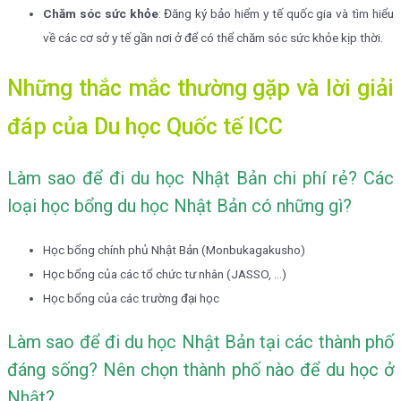
Chăm sóc sức khỏe
: Đăng ký bảo hiểm y tế quốc gia và tìm hiểu
về các cơ sở y tế gần nơi ở để có thể chăm sóc sức khỏe kịp thời.
Những thắc mắc thường gặp và lời giải
đáp của Du học Quốc tế ICC
Làm sao để đi du học Nhật Bản chi phí rẻ? Các
loại học bổng du học Nhật Bản có những gì?
Học bổng chính phủ Nhật Bản (Monbukagakusho)
Học bổng của các tổ chức tư nhân (JASSO, …)
Học bổng của các trường đại học
Làm sao để đi du học Nhật Bản tại các thành phố
đáng sống? Nên chọn thành phố nào để du học ở
Nhật?