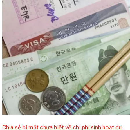
Chia sẻ bí mật chưa biết về chi phí sinh hoạt du