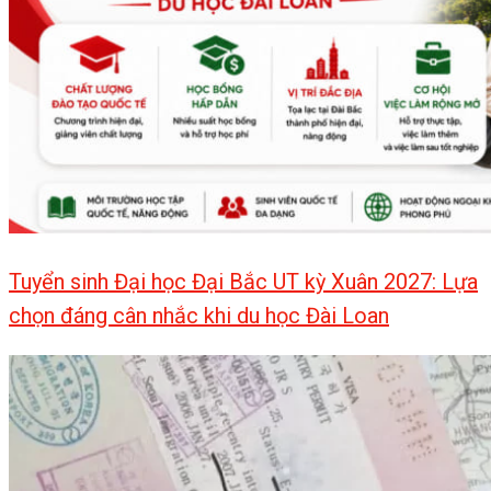
Tuyển sinh Đại học Đại Bắc UT kỳ Xuân 2027: Lựa
chọn đáng cân nhắc khi du học Đài Loan