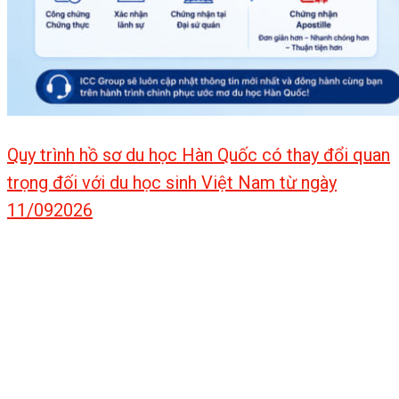
Quy trình hồ sơ du học Hàn Quốc có thay đổi quan
trọng đối với du học sinh Việt Nam từ ngày
11/092026