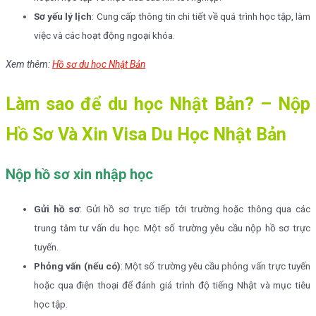
Sơ yếu lý lịch
: Cung cấp thông tin chi tiết về quá trình học tập, làm
việc và các hoạt động ngoại khóa.
Xem thêm:
Hồ sơ du học Nhật Bản
Làm sao để du học Nhật Bản? – Nộp
Hồ Sơ Và Xin Visa Du Học Nhật Bản
Nộp hồ sơ xin nhập học
Gửi hồ sơ
: Gửi hồ sơ trực tiếp tới trường hoặc thông qua các
trung tâm tư vấn du học. Một số trường yêu cầu nộp hồ sơ trực
tuyến.
Phỏng vấn (nếu có)
: Một số trường yêu cầu phỏng vấn trực tuyến
hoặc qua điện thoại để đánh giá trình độ tiếng Nhật và mục tiêu
học tập.