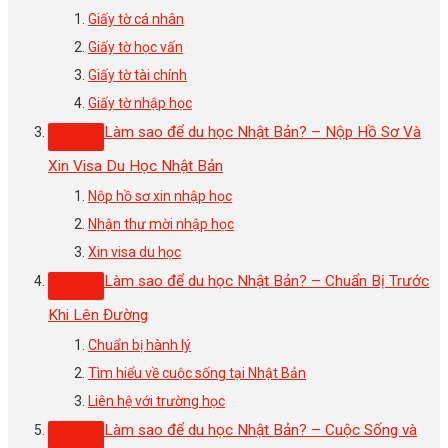
Giấy tờ cá nhân
Giấy tờ học vấn
Giấy tờ tài chính
Giấy tờ nhập học
Làm sao để du học Nhật Bản? – Nộp Hồ Sơ Và
Xin Visa Du Học Nhật Bản
Nộp hồ sơ xin nhập học
Nhận thư mời nhập học
Xin visa du học
Làm sao để du học Nhật Bản? – Chuẩn Bị Trước
Khi Lên Đường
Chuẩn bị hành lý
Tìm hiểu về cuộc sống tại Nhật Bản
Liên hệ với trường học
Làm sao để du học Nhật Bản? – Cuộc Sống và