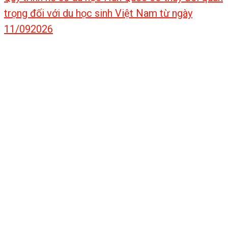
trọng đối với du học sinh Việt Nam từ ngày
11/092026