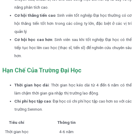
năng phân tích cao.
Cơ hội thăng tiến cao
: Sinh viên tốt nghiệp Đại học thường có cơ
hội thăng tiến tốt hơn trong các công ty lớn, đặc biệt ở các vị trí
quản lý.
Cơ hội học cao hơn
: Sinh viên sau khi tốt nghiệp Đại học có thể
tiếp tục học lên cao học (thạc sĩ, tiến sĩ) để nghiên cứu chuyên sâu
hơn.
Hạn Chế Của Trường Đại Học
Thời gian học dài
: Thời gian học kéo dài từ 4 đến 6 năm có thể
làm chậm thời gian gia nhập thị trường lao động.
Chi phí học tập cao
: Đại học có chi phí học tập cao hơn so với các
trường Senmon.
Tiêu chí
Thông tin
Thời gian học
4-6 năm