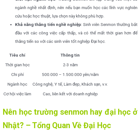
ngành nghề nhất định, nên nếu bạn muốn học các lĩnh vực nghiên
cứu hoặc học thuật, lựa chọn này không phù hợp.
Khả năng thăng tiến nghề nghiệp
: Sinh viên Senmon thường bắt
đầu với các công việc cấp thấp, và có thể mất thời gian hơn để
thăng tiến so với các sinh viên tốt nghiệp Đại học.
Tiêu chí
Thông tin
Thời gian học
2-3 năm
Chi phí
500.000 – 1.500.000 yên/năm
Ngành học
Công nghệ, Y tế, Làm đẹp, Khách sạn, v.v.
Cơ hội việc làm
Cao, liên kết với doanh nghiệp
Nên học trường senmon hay đại học ở
Nhật? – Tổng Quan Về Đại Học