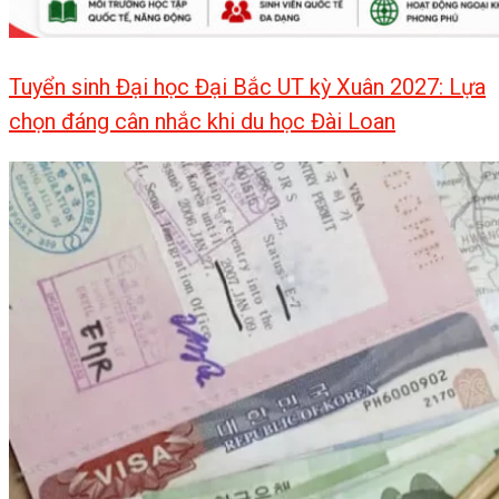
Tuyển sinh Đại học Đại Bắc UT kỳ Xuân 2027: Lựa
chọn đáng cân nhắc khi du học Đài Loan