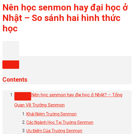
Nên học senmon hay đại học ở
Nhật – So sánh hai hình thức
học
Contents
Nên học senmon hay đại học ở Nhật? – Tổng
Quan Về Trường Senmon
Khái Niệm Trường Senmon
Các Ngành Học Tại Trường Senmon
Ưu Điểm Của Trường Senmon