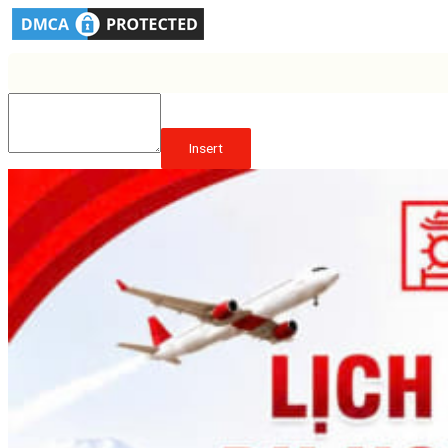
Insert