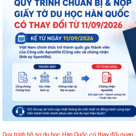
Quy trình hồ sơ du học Hàn Quốc có thay đổi quan