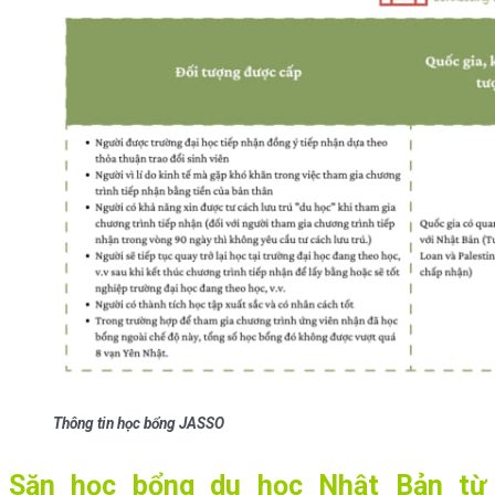
Thông tin học bổng JASSO
Săn học bổng du học Nhật Bản từ