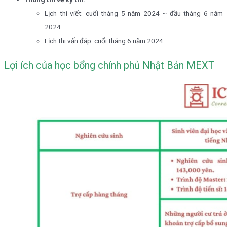
Lịch thi viết: cuối tháng 5 năm 2024 ~ đầu tháng 6 năm
2024
Lịch thi vấn đáp: cuối tháng 6 năm 2024
Lợi ích của học bổng chính phủ Nhật Bản MEXT