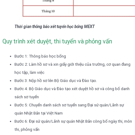
Thời gian thông báo xét tuyển học bổng MEXT
Quy trình xét duyệt, thi tuyển và phỏng vấn
Bước 1: Thông báo học bổng
Bước 2: Làm hồ sơ và xin giấy giới thiệu của trường, cơ quan đang
học tập, làm việc
Bước 3: Nộp hồ sơ lên Bộ Giáo dục và Đào tạo.
Bước 4: Bộ Giáo dục và Đào tạo xét duyệt hồ sơ và công bố danh
sách sơ tuyển
Bước 5: Chuyển danh sách sơ tuyển sang Đại sứ quán/Lãnh sự
quán Nhật Bản tại Việt Nam
Bước 6: Đại sứ quán/Lãnh sự quán Nhật Bản công bố ngày thi, môn
thi, phỏng vấn