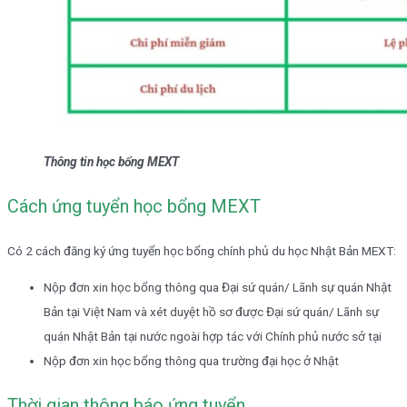
Thông tin học bổng MEXT
Cách ứng tuyển học bổng MEXT
Có 2 cách đăng ký ứng tuyển học bổng chính phủ du học Nhật Bản MEXT:
Nộp đơn xin học bổng thông qua Đại sứ quán/ Lãnh sự quán Nhật
Bản tại Việt Nam và xét duyệt hồ sơ được Đại sứ quán/ Lãnh sự
quán Nhật Bản tại nước ngoài hợp tác với Chính phủ nước sở tại
Nộp đơn xin học bổng thông qua trường đại học ở Nhật
Thời gian thông báo ứng tuyển