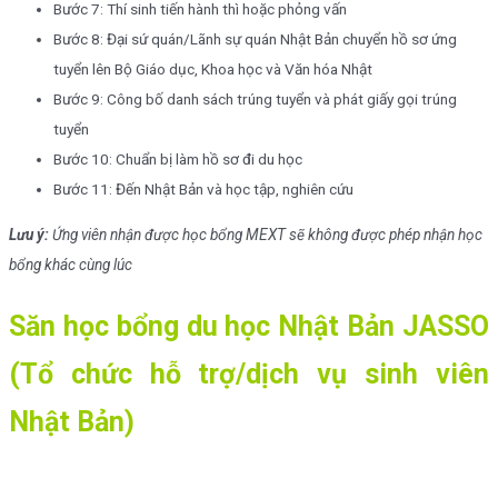
Bước 7: Thí sinh tiến hành thì hoặc phỏng vấn
Bước 8: Đại sứ quán/Lãnh sự quán Nhật Bản chuyển hồ sơ ứng
tuyển lên Bộ Giáo dục, Khoa học và Văn hóa Nhật
Bước 9: Công bố danh sách trúng tuyển và phát giấy gọi trúng
tuyển
Bước 10: Chuẩn bị làm hồ sơ đi du học
Bước 11: Đến Nhật Bản và học tập, nghiên cứu
Lưu ý:
Ứng viên nhận được học bổng MEXT sẽ không được phép nhận học
bổng khác cùng lúc
Săn học bổng du học Nhật Bản JASSO
(Tổ chức hỗ trợ/dịch vụ sinh viên
Nhật Bản)