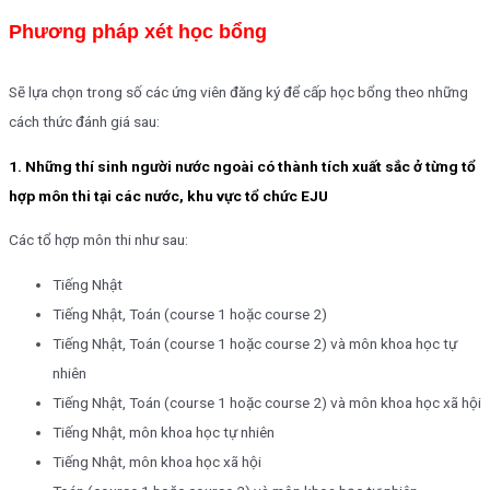
Phương pháp xét học bổng
Sẽ lựa chọn trong số các ứng viên đăng ký để cấp học bổng theo những
cách thức đánh giá sau:
1. Những thí sinh người nước ngoài có thành tích xuất sắc ở từng tổ
hợp môn thi tại các nước, khu vực tổ chức EJU
Các tổ hợp môn thi như sau:
Tiếng Nhật
Tiếng Nhật, Toán (course 1 hoặc course 2)
Tiếng Nhật, Toán (course 1 hoặc course 2) và môn khoa học tự
nhiên
Tiếng Nhật, Toán (course 1 hoặc course 2) và môn khoa học xã hội
Tiếng Nhật, môn khoa học tự nhiên
Tiếng Nhật, môn khoa học xã hội