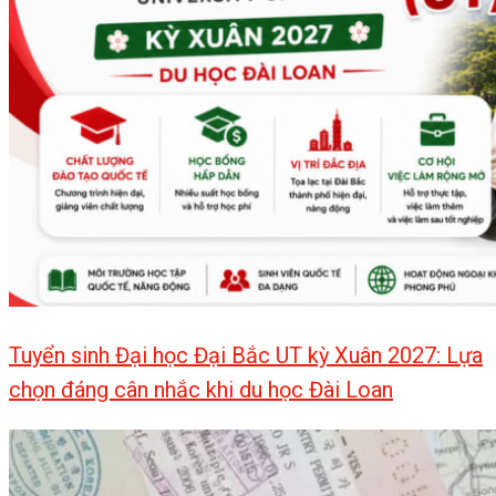
Tuyển sinh Đại học Đại Bắc UT kỳ Xuân 2027: Lựa
chọn đáng cân nhắc khi du học Đài Loan