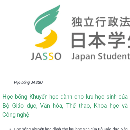
Học bổng JASSO
Học bổng Khuyến học dành cho lưu học sinh của
Bộ Giáo dục, Văn hóa, Thể thao, Khoa học và
Công nghệ
Học bổng Khuyến học dành cho lưu học sinh của Bộ Giáo dục, Văn