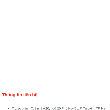
Thông tin liên hệ
Trụ sở chính: Toà nhà A20, ngõ 20 Phố Huy Du, P. Từ Liêm, TP. Hà