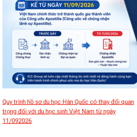
Quy trình hồ sơ du học Hàn Quốc có thay đổi quan
trọng đối với du học sinh Việt Nam từ ngày
11/092026