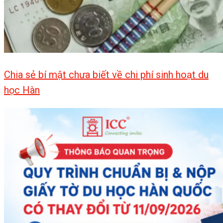
Chia sẻ bí mật chưa biết về chi phí sinh hoạt du
học Hàn