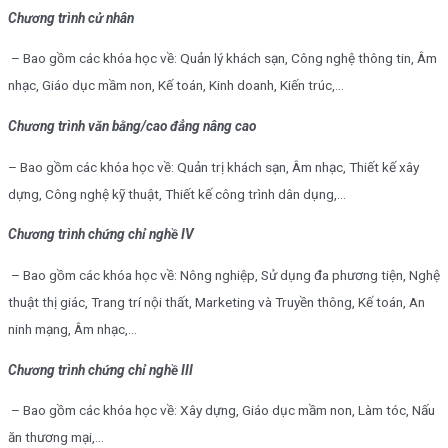
Chương trình cử nhân
– Bao gồm các khóa học về: Quản lý khách sạn, Công nghệ thông tin, Âm
nhạc, Giáo dục mầm non, Kế toán, Kinh doanh, Kiến trúc,…
Chương trình văn bằng/cao đẳng nâng cao
– Bao gồm các khóa học về: Quản trị khách sạn, Âm nhạc, Thiết kế xây
dựng, Công nghệ kỹ thuật, Thiết kế công trình dân dụng,…
Chương trình chứng chỉ nghề IV
– Bao gồm các khóa học về: Nông nghiệp, Sử dụng đa phương tiện, Nghệ
thuật thị giác, Trang trí nội thất, Marketing và Truyền thông, Kế toán, An
ninh mạng, Âm nhạc,…
Chương trình chứng chỉ nghề III
– Bao gồm các khóa học về: Xây dựng, Giáo dục mầm non, Làm tóc, Nấu
ăn thương mại,…