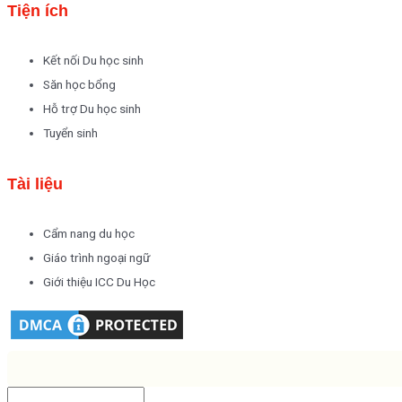
Tiện ích
Kết nối Du học sinh
Săn học bổng
Hỗ trợ Du học sinh
Tuyển sinh
Tài liệu
Cẩm nang du học
Giáo trình ngoại ngữ
Giới thiệu ICC Du Học