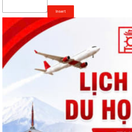
Insert