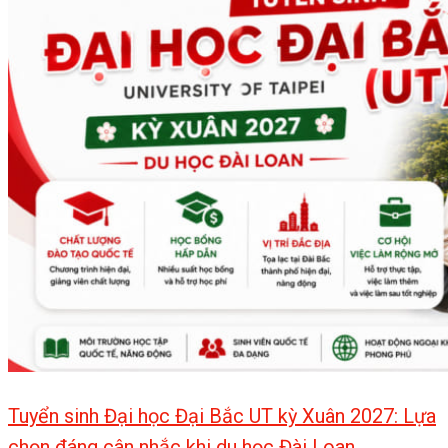
Tuyển sinh Đại học Đại Bắc UT kỳ Xuân 2027: Lựa
chọn đáng cân nhắc khi du học Đài Loan