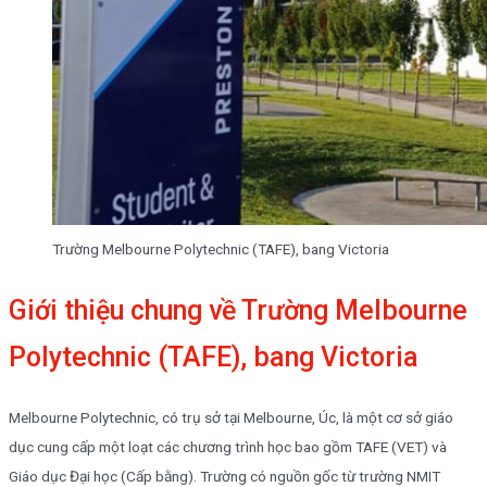
Trường Melbourne Polytechnic (TAFE), bang Victoria
Giới thiệu chung về Trường Melbourne
Polytechnic (TAFE), bang Victoria
Melbourne Polytechnic, có trụ sở tại Melbourne, Úc, là một cơ sở giáo
dục cung cấp một loạt các chương trình học bao gồm TAFE (VET) và
Giáo dục Đại học (Cấp bằng). Trường có nguồn gốc từ trường NMIT