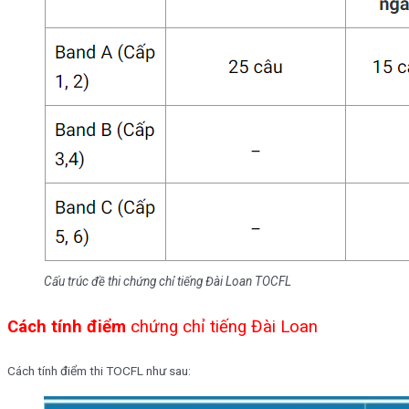
Cấu trúc đề thi chứng chỉ tiếng Đài Loan TOCFL
Cách tính điểm
c
hứng chỉ tiếng Đài Loan
Cách tính điểm thi TOCFL như sau: