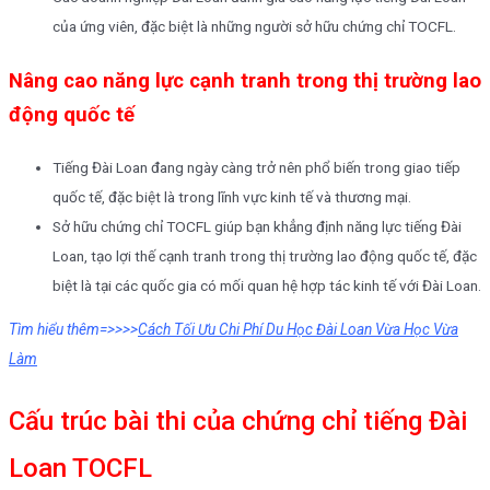
của ứng viên, đặc biệt là những người sở hữu chứng chỉ TOCFL.
Nâng cao năng lực cạnh tranh trong thị trường lao
động quốc tế
Tiếng Đài Loan đang ngày càng trở nên phổ biến trong giao tiếp
quốc tế, đặc biệt là trong lĩnh vực kinh tế và thương mại.
Sở hữu chứng chỉ TOCFL giúp bạn khẳng định năng lực tiếng Đài
Loan, tạo lợi thế cạnh tranh trong thị trường lao động quốc tế, đặc
biệt là tại các quốc gia có mối quan hệ hợp tác kinh tế với Đài Loan.
Tìm hiểu thêm=>>>>
Cách Tối Ưu Chi Phí Du Học Đài Loan Vừa Học Vừa
Làm
Cấu trúc bài thi của c
hứng chỉ tiếng Đài
Loan TOCFL