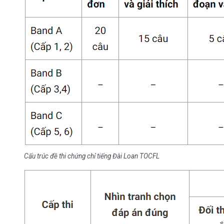
Cấu trúc đề thi chứng chỉ tiếng Đài Loan TOCFL