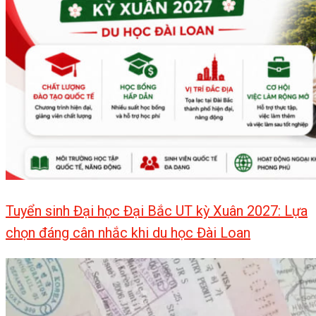
Tuyển sinh Đại học Đại Bắc UT kỳ Xuân 2027: Lựa
chọn đáng cân nhắc khi du học Đài Loan