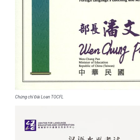
Chứng chỉ Đài Loan TOCFL