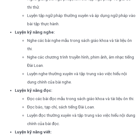
thi thử.
Luyện tập ngữ pháp thường xuyên và áp dụng ngữ pháp vào
bài tập thực hành.
Luyện kỹ năng nghe:
Nghe các bài nghe mẫu trong sách giáo khoa và tài liệu ôn
thi.
Nghe các chương trình truyền hình, phim ảnh, âm nhạc tiếng
Đài Loan.
Luyện nghe thường xuyên và tập trung vào việc hiểu nội
dung chính của bài nghe.
Luyện kỹ năng đọc:
Đọc các bài đọc mẫu trong sách giáo khoa và tài liệu ôn thi.
Đọc báo, tạp chí, sách tiếng Đài Loan.
Luyện đọc thường xuyên và tập trung vào việc hiểu nội dung
chính của bài đọc.
Luyện kỹ năng viết: