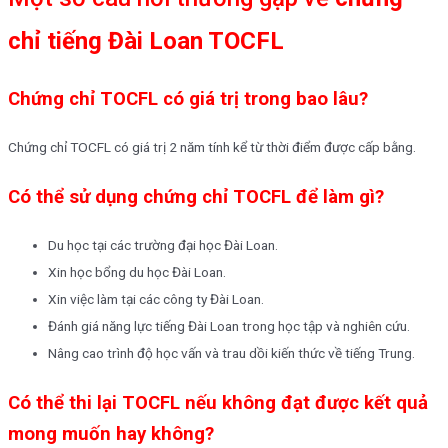
chỉ tiếng Đài Loan TOCFL
Chứng chỉ TOCFL có giá trị trong bao lâu?
Chứng chỉ TOCFL có giá trị 2 năm tính kể từ thời điểm được cấp bằng.
Có thể sử dụng chứng chỉ TOCFL để làm gì?
Du học tại các trường đại học Đài Loan.
Xin học bổng du học Đài Loan.
Xin việc làm tại các công ty Đài Loan.
Đánh giá năng lực tiếng Đài Loan trong học tập và nghiên cứu.
Nâng cao trình độ học vấn và trau dồi kiến thức về tiếng Trung.
Có thể thi lại TOCFL nếu không đạt được kết quả
mong muốn hay không?