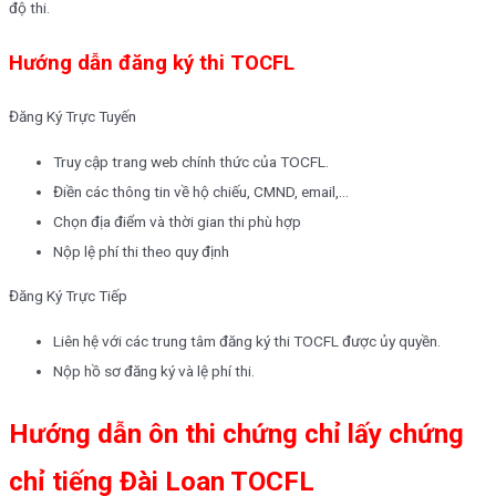
độ thi.
Hướng dẫn đăng ký thi TOCFL
Đăng Ký Trực Tuyến
Truy cập trang web chính thức của TOCFL.
Điền các thông tin về hộ chiếu, CMND, email,…
Chọn địa điểm và thời gian thi phù hợp
Nộp lệ phí thi theo quy định
Đăng Ký Trực Tiếp
Liên hệ với các trung tâm đăng ký thi TOCFL được ủy quyền.
Nộp hồ sơ đăng ký và lệ phí thi.
Hướng dẫn ôn thi chứng chỉ
lấy chứng
chỉ tiếng Đài Loan TOCFL