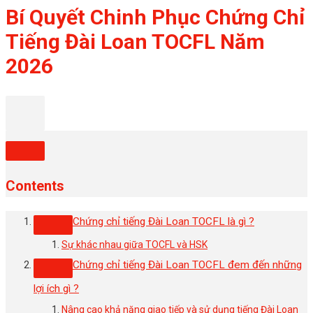
Bí Quyết Chinh Phục Chứng Chỉ
Tiếng Đài Loan TOCFL Năm
2026
Contents
Chứng chỉ tiếng Đài Loan TOCFL là gì ?
Sự khác nhau giữa TOCFL và HSK
Chứng chỉ tiếng Đài Loan TOCFL đem đến những
lợi ích gì ?
Nâng cao khả năng giao tiếp và sử dụng tiếng Đài Loan