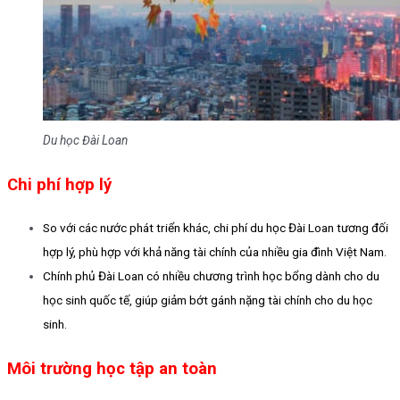
Du học Đài Loan
Chi phí hợp lý
So với các nước phát triển khác, chi phí du học Đài Loan tương đối
hợp lý, phù hợp với khả năng tài chính của nhiều gia đình Việt Nam.
Chính phủ Đài Loan có nhiều chương trình học bổng dành cho du
học sinh quốc tế, giúp giảm bớt gánh nặng tài chính cho du học
sinh.
Môi trường học tập an toàn