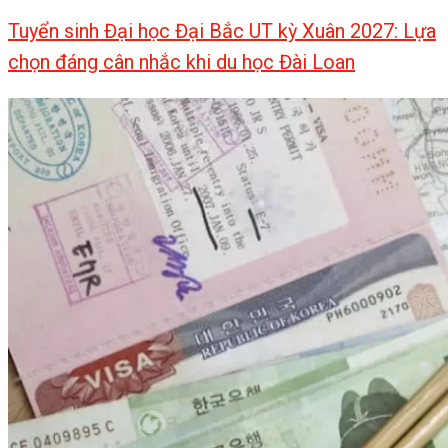
Tuyển sinh Đại học Đại Bắc UT kỳ Xuân 2027: Lựa
chọn đáng cân nhắc khi du học Đài Loan