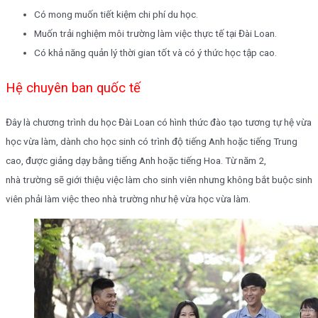
Có mong muốn tiết kiệm chi phí du học.
Muốn trải nghiệm môi trường làm việc thực tế tại Đài Loan.
Có khả năng quản lý thời gian tốt và có ý thức học tập cao.
Hệ chuyên ban quốc tế
Đây là chương trình du học Đài Loan có hình thức đào tạo tương tự hệ vừa
học vừa làm, dành cho học sinh có trình độ tiếng Anh hoặc tiếng Trung
cao, được giảng dạy bằng tiếng Anh hoặc tiếng Hoa. Từ năm 2,
nhà trường sẽ giới thiệu việc làm cho sinh viên nhưng không bắt buộc sinh
viên phải làm việc theo nhà trường như hệ vừa học vừa làm.