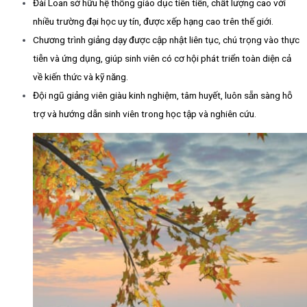
Đài Loan sở hữu hệ thống giáo dục tiên tiến, chất lượng cao với
nhiều trường đại học uy tín, được xếp hạng cao trên thế giới.
Chương trình giảng dạy được cập nhật liên tục, chú trọng vào thực
tiễn và ứng dụng, giúp sinh viên có cơ hội phát triển toàn diện cả
về kiến thức và kỹ năng.
Đội ngũ giảng viên giàu kinh nghiệm, tâm huyết, luôn sẵn sàng hỗ
trợ và hướng dẫn sinh viên trong học tập và nghiên cứu.