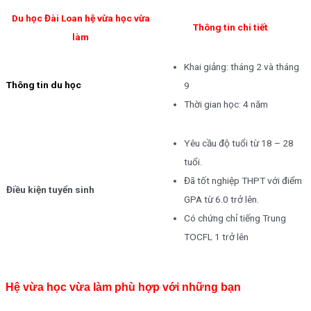
Du học Đài Loan hệ vừa học vừa
Thông tin chi tiết
làm
Khai giảng: tháng 2 và tháng
Thông tin du học
9
Thời gian học: 4 năm
Yêu cầu độ tuổi từ 18 – 28
tuổi.
Đã tốt nghiệp THPT với điểm
Điều kiện tuyển sinh
GPA từ 6.0 trở lên.
Có chứng chỉ tiếng Trung
TOCFL 1 trở lên
Hệ vừa học vừa làm phù hợp với những bạn