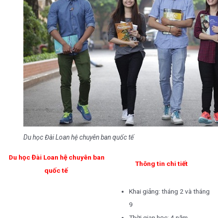
Du học Đài Loan hệ chuyên ban quốc tế
Du học Đài Loan hệ chuyên ban
Thông tin chi tiết
quốc tế
Khai giảng: tháng 2 và tháng
9
Thời gian học: 4 năm