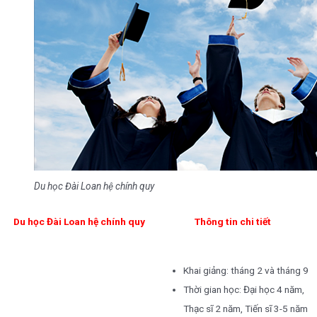
Du học Đài Loan hệ chính quy
Du học Đài Loan hệ chính quy
Thông tin chi tiết
Khai giảng: tháng 2 và tháng 9
Thời gian học: Đại học 4 năm,
Thạc sĩ 2 năm, Tiến sĩ 3-5 năm