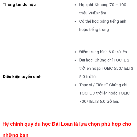
Thông tin du học
Học phí: Khoảng 70 – 100
triệu VNĐ/năm
Có thể học bằng tiếng anh
hoặc tiếng trung
Điểm trung bình 6.0 trở lên
Đại học: Chứng chỉ TOCFL 2
trở lên hoặc TOEIC 550/ IELTS
5.0 trở lên
Điều kiện tuyển sinh
Thạc sĩ / Tiến sĩ: Chứng chỉ
TOCFL 3 trở lên hoặc TOEIC
700/ IELTS 6.0 trở lên.
Hệ chính quy du học Đài Loan là lựa chọn phù hợp cho
những bạn