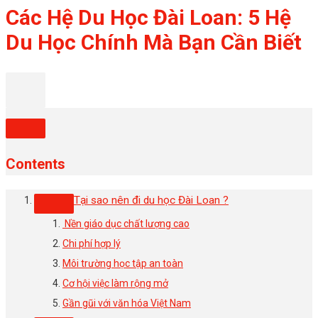
Các Hệ Du Học Đài Loan: 5 Hệ
Du Học Chính Mà Bạn Cần Biết
Contents
Tại sao nên đi du học Đài Loan ?
Nền giáo dục chất lượng cao
Chi phí hợp lý
Môi trường học tập an toàn
Cơ hội việc làm rộng mở
Gần gũi với văn hóa Việt Nam