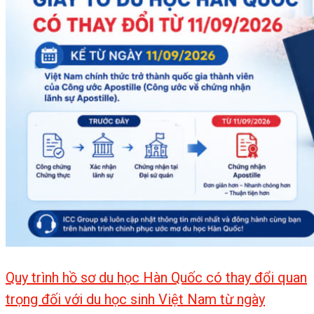
Quy trình hồ sơ du học Hàn Quốc có thay đổi quan
trọng đối với du học sinh Việt Nam từ ngày