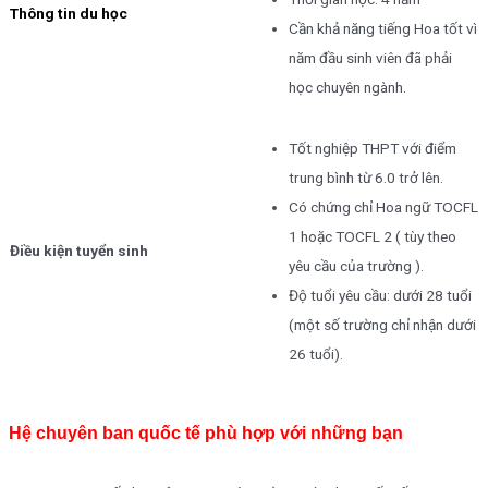
Thông tin du học
Cần khả năng tiếng Hoa tốt vì
năm đầu sinh viên đã phải
học chuyên ngành.
Tốt nghiệp THPT với điểm
trung bình từ 6.0 trở lên.
Có chứng chỉ Hoa ngữ TOCFL
1 hoặc TOCFL 2 ( tùy theo
Điều kiện tuyển sinh
yêu cầu của trường ).
Độ tuổi yêu cầu: dưới 28 tuổi
(một số trường chỉ nhận dưới
26 tuổi).
Hệ chuyên ban quốc tế phù hợp với những bạn