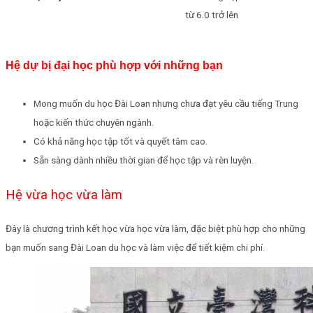
từ 6.0 trở lên
Hệ dự bị đại học phù hợp với những bạn
Mong muốn du học Đài Loan nhưng chưa đạt yêu cầu tiếng Trung
hoặc kiến thức chuyên ngành.
Có khả năng học tập tốt và quyết tâm cao.
Sẵn sàng dành nhiều thời gian để học tập và rèn luyện.
Hệ vừa học vừa làm
Đây là chương trình kết học vừa học vừa làm, đặc biệt phù hợp cho những
bạn muốn sang Đài Loan du học và làm việc để tiết kiệm chi phí.