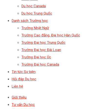
Du học Canada
Du học Trung Quốc
Danh sách Trường học
Trường Nhật Ngữ
Trường Cao đẳng, Đại học Hàn Quốc
Trường Đại học Trung Quốc
Trường Đại học Đài Loan
Trường Đại học Úc
Trường Đại học Canada
Tin tức Sự kiện
Hỏi đáp Du học
Liên hệ
Giới thiệu
Tư vấn Du học