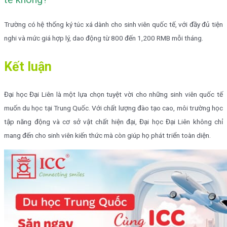
Trường có hệ thống ký túc xá dành cho sinh viên quốc tế, với đầy đủ tiện
nghi và mức giá hợp lý, dao động từ 800 đến 1,200 RMB mỗi tháng.
Kết luận
Đại học Đại Liên là một lựa chọn tuyệt vời cho những sinh viên quốc tế
muốn du học tại Trung Quốc. Với chất lượng đào tạo cao, môi trường học
tập năng động và cơ sở vật chất hiện đại, Đại học Đại Liên không chỉ
mang đến cho sinh viên kiến thức mà còn giúp họ phát triển toàn diện.