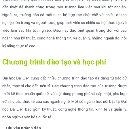
cần thiết để thành công trong môi trường làm việc sau khi tốt nghiệp.
Ngoài ra, trường còn có mối quan hệ hợp tác chặt chẽ với nhiều doanh
nghiệp lớn trong và ngoài nước, giúp sinh viên có nhiều cơ hội thực tập và
việc làm sau khi tốt nghiệp. Điều này đặc biệt quan trọng đối với các
ngành như kỹ thuật, công nghệ thông tin, và quản lý, những ngành đòi hỏi
kỹ năng thực tế cao.
Chương trình đào tạo và học phí
Đại học Đại Liên cung cấp nhiều chương trình đào tạo đa dạng từ bậc cử
nhân, thạc sĩ cho đến tiến sĩ. Các chương trình đào tạo của trường được
thiết kế theo chuẩn quốc tế, với nội dung phong phú và cập nhật, phù hợp
với nhu cầu thực tế của các ngành nghề. Một số ngành học nổi bật tại Đại
học Đại Liên bao gồm kỹ thuật, công nghệ thông tin, kinh tế và quản lý,
ngôn ngữ và văn hóa quốc tế.
Chuyên ngành đào