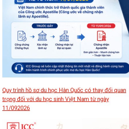
Quy trình hồ sơ du học Hàn Quốc có thay đổi quan
trọng đối với du học sinh Việt Nam từ ngày
11/092026