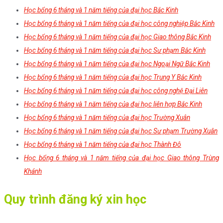
Học bổng 6 tháng và 1 năm tiếng của đại học Bắc Kinh
Học bổng 6 tháng và 1 năm tiếng của đại học công nghiệp Bắc Kinh
Học bổng 6 tháng và 1 năm tiếng của đại học Giao thông Bắc Kinh
Học bổng 6 tháng và 1 năm tiếng của đại học Sư phạm Bắc Kinh
Học bổng 6 tháng và 1 năm tiếng của đại học Ngoại Ngữ Bắc Kinh
Học bổng 6 tháng và 1 năm tiếng của đại học Trung Y Bắc Kinh
Học bổng 6 tháng và 1 năm tiếng của đại học công nghệ Đại Liên
Học bổng 6 tháng và 1 năm tiếng của đại học liên hợp Bắc Kinh
Học bổng 6 tháng và 1 năm tiếng của đại học Trường Xuân
Học bổng 6 tháng và 1 năm tiếng của đại học Sư phạm Trường Xuân
Học bổng 6 tháng và 1 năm tiếng của đại học Thành Đô
Học bổng 6 tháng và 1 năm tiếng của đại học Giao thông Trùng
Khánh
Quy trình đăng ký xin học