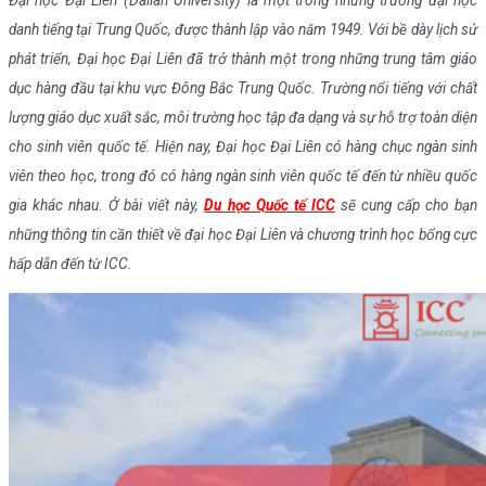
danh tiếng tại Trung Quốc, được thành lập vào năm 1949. Với bề dày lịch sử
phát triển, Đại học Đại Liên đã trở thành một trong những trung tâm giáo
dục hàng đầu tại khu vực Đông Bắc Trung Quốc. Trường nổi tiếng với chất
lượng giáo dục xuất sắc, môi trường học tập đa dạng và sự hỗ trợ toàn diện
cho sinh viên quốc tế. Hiện nay, Đại học Đại Liên có hàng chục ngàn sinh
viên theo học, trong đó có hàng ngàn sinh viên quốc tế đến từ nhiều quốc
gia khác nhau. Ở bài viết này,
Du học Quốc tế ICC
sẽ cung cấp cho bạn
những thông tin cần thiết về đại học Đại Liên và chương trình học bổng cực
hấp dẫn đến từ ICC.