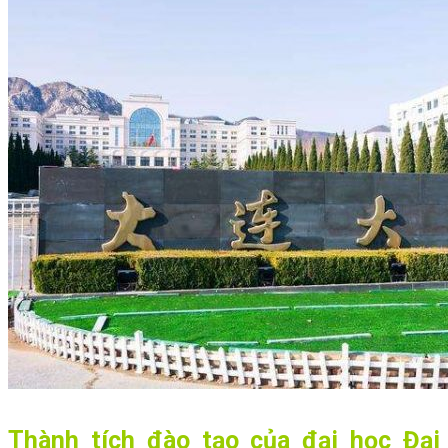
Thành tích đào tạo của đại học Đại