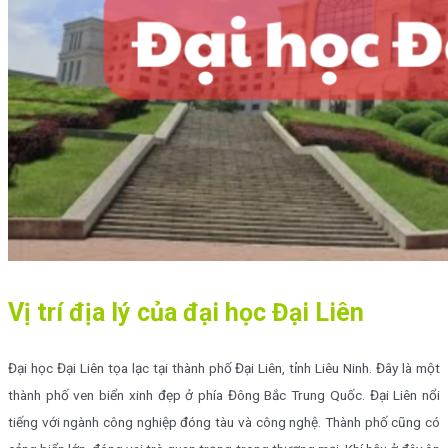
Vị trí địa lý của đại học Đại Liên
Đại học Đại Liên tọa lạc tại thành phố Đại Liên, tỉnh Liêu Ninh. Đây là một
thành phố ven biển xinh đẹp ở phía Đông Bắc Trung Quốc. Đại Liên nổi
tiếng với ngành công nghiệp đóng tàu và công nghệ. Thành phố cũng có