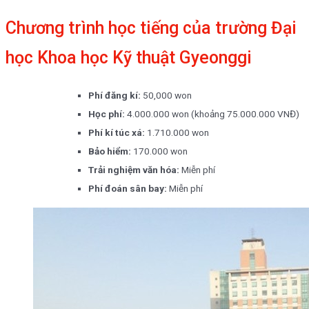
Chương trình học tiếng của trường Đại
học Khoa học Kỹ thuật Gyeonggi
Phí đăng kí:
50,000 won
Học phí:
4.000.000 won (khoảng 75.000.000 VNĐ)
Phí kí túc xá:
1.710.000 won
Bảo hiểm:
170.000 won
Trải nghiệm văn hóa:
Miễn phí
Phí đoán sân bay:
Miễn phí