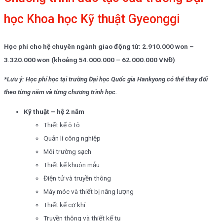
học Khoa học Kỹ thuật Gyeonggi
Học phí cho hệ chuyên ngành giao động từ: 2.910.000 won –
3.320.000 won (khoảng 54.000.000 – 62.000.000 VNĐ)
*Lưu ý: Học phí học tại trường Đại học Quốc gia Hankyong có thể thay đổi
theo từng năm và từng chương trình học.
Kỹ thuật – hệ 2 năm
Thiết kế ô tô
Quản lí công nghiệp
Môi trường sạch
Thiết kế khuôn mẫu
Điện tử và truyền thông
Máy móc và thiết bị năng lượng
Thiết kế cơ khí
Truyền thông và thiết kế tụ