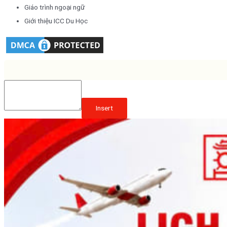
Giáo trình ngoại ngữ
Giới thiệu ICC Du Học
Insert