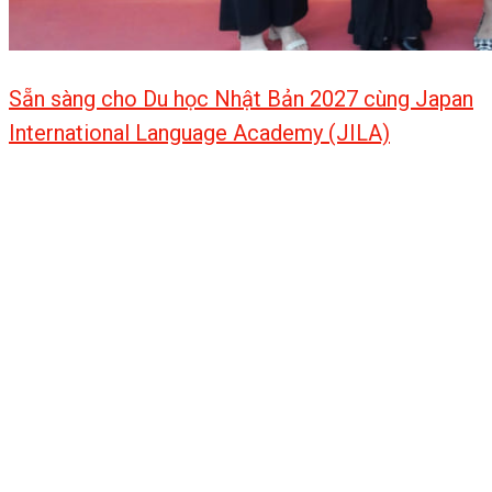
Sẵn sàng cho Du học Nhật Bản 2027 cùng Japan
International Language Academy (JILA)