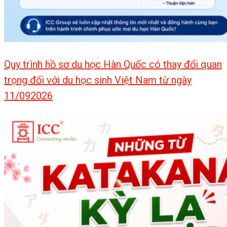
Quy trình hồ sơ du học Hàn Quốc có thay đổi quan
trọng đối với du học sinh Việt Nam từ ngày
11/092026