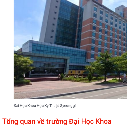
Đại Học Khoa Học Kỹ Thuật Gyeonggi
Tổng quan về trường Đại Học Khoa