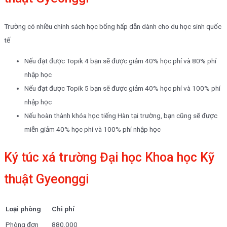
Trường có nhiều chính sách học bổng hấp dẫn dành cho du học sinh quốc
tế
Nếu đạt được Topik 4 bạn sẽ được giảm 40% học phí và 80% phí
nhập học
Nếu đạt được Topik 5 bạn sẽ được giảm 40% học phí và 100% phí
nhập học
Nếu hoàn thành khóa học tiếng Hàn tại trường, bạn cũng sẽ được
miễn giảm 40% học phí và 100% phí nhập học
Ký túc xá trường Đại học Khoa học Kỹ
thuật Gyeonggi
Loại phòng
Chi phí
Phòng đơn
880.000