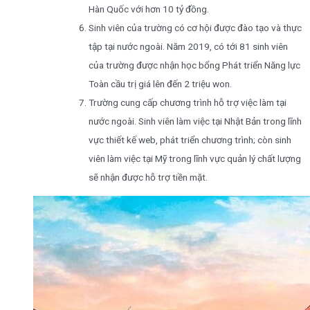
Hàn Quốc với hơn 10 tỷ đồng.
Sinh viên của trường có cơ hội được đào tạo và thực
tập tại nước ngoài. Năm 2019, có tới 81 sinh viên
của trường được nhận học bổng Phát triển Năng lực
Toàn cầu trị giá lên đến 2 triệu won.
Trường cung cấp chương trình hỗ trợ việc làm tại
nước ngoài. Sinh viên làm việc tại Nhật Bản trong lĩnh
vực thiết kế web, phát triển chương trình; còn sinh
viên làm việc tại Mỹ trong lĩnh vực quản lý chất lượng
sẽ nhận được hỗ trợ tiền mặt.