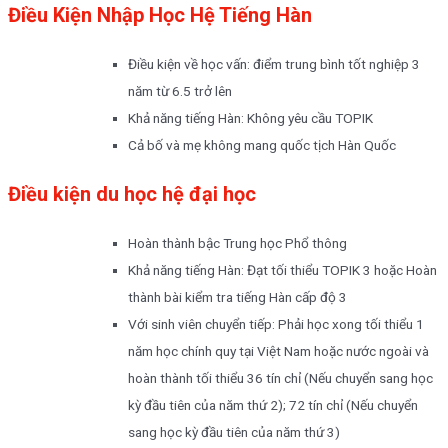
Điều Kiện Nhập Học Hệ Tiếng Hàn
Điều kiện về học vấn: điểm trung bình tốt nghiệp 3
năm từ 6.5 trở lên
Khả năng tiếng Hàn: Không yêu cầu TOPIK
Cả bố và mẹ không mang quốc tịch Hàn Quốc
Điều kiện du học hệ đại học
Hoàn thành bậc Trung học Phổ thông
Khả năng tiếng Hàn: Đạt tối thiểu TOPIK 3 hoặc Hoàn
thành bài kiểm tra tiếng Hàn cấp độ 3
Với sinh viên chuyển tiếp: Phải học xong tối thiểu 1
năm học chính quy tại Việt Nam hoặc nước ngoài và
hoàn thành tối thiểu 36 tín chỉ (Nếu chuyển sang học
kỳ đầu tiên của năm thứ 2); 72 tín chỉ (Nếu chuyển
sang học kỳ đầu tiên của năm thứ 3)