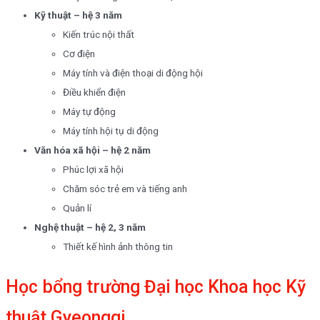
Kỹ thuật – hệ 3 năm
Kiến trúc nội thất
Cơ điện
Máy tính và điện thoại di động hội
Điều khiển điện
Máy tự động
Máy tính hội tụ di động
Văn hóa xã hội – hệ 2 năm
Phúc lợi xã hội
Chăm sóc trẻ em và tiếng anh
Quản lí
Nghệ thuật – hệ 2, 3 năm
Thiết kế hình ảnh thông tin
Học bổng trường Đại học Khoa học Kỹ
thuật Gyeonggi