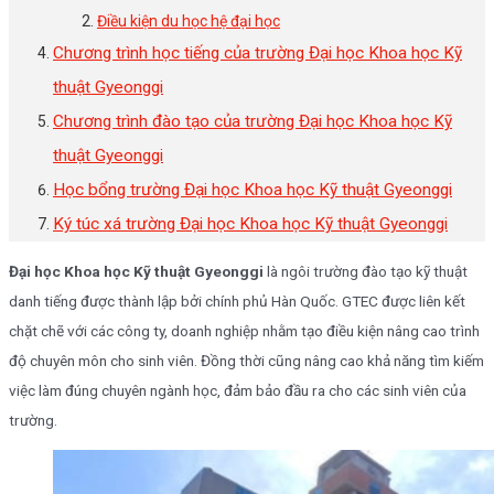
Điều kiện du học hệ đại học
Chương trình học tiếng của trường Đại học Khoa học Kỹ
thuật Gyeonggi
Chương trình đào tạo của trường Đại học Khoa học Kỹ
thuật Gyeonggi
Học bổng trường Đại học Khoa học Kỹ thuật Gyeonggi
Ký túc xá trường Đại học Khoa học Kỹ thuật Gyeonggi
Đại học Khoa học Kỹ thuật Gyeonggi
là ngôi trường đào tạo kỹ thuật
danh tiếng được thành lập bởi chính phủ Hàn Quốc. GTEC được liên kết
chặt chẽ với các công ty, doanh nghiệp nhằm tạo điều kiện nâng cao trình
độ chuyên môn cho sinh viên. Đồng thời cũng nâng cao khả năng tìm kiếm
việc làm đúng chuyên ngành học, đảm bảo đầu ra cho các sinh viên của
trường.