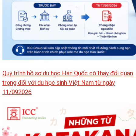
Quy trình hồ sơ du học Hàn Quốc có thay đổi quan
trọng đối với du học sinh Việt Nam từ ngày
11/092026