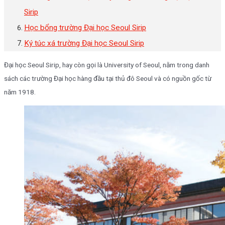
Sirip
Học bổng trường Đại học Seoul Sirip
Ký túc xá trường Đại học Seoul Sirip
Đại học Seoul Sirip, hay còn gọi là University of Seoul, nằm trong danh
sách các trường Đại học hàng đầu tại thủ đô Seoul và có nguồn gốc từ
năm 1918.