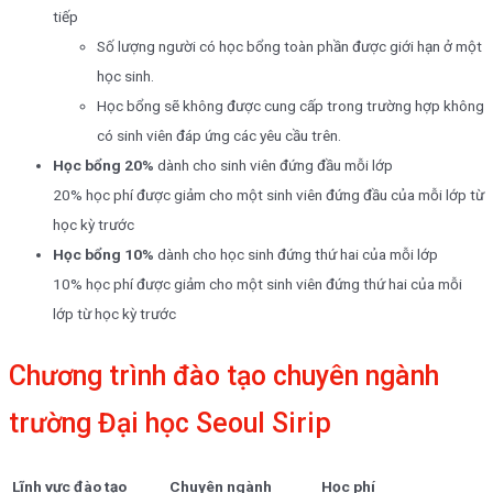
tiếp
Số lượng người có học bổng toàn phần được giới hạn ở một
học sinh.
Học bổng sẽ không được cung cấp trong trường hợp không
có sinh viên đáp ứng các yêu cầu trên.
Học bổng 20%
​dành cho sinh viên đứng đầu mỗi lớp
20% học phí được giảm cho một sinh viên đứng đầu của mỗi lớp từ
học kỳ trước
Học bổng 10%
dành cho học sinh đứng thứ hai của mỗi lớp
10% học phí được giảm cho một sinh viên đứng thứ hai của mỗi
lớp từ học kỳ trước
Chương trình đào tạo chuyên ngành
trường Đại học Seoul Sirip
Lĩnh vực đào tạo
Chuyên ngành
Học phí