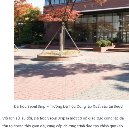
Đại học Seoul Sirip – Trường Đại học Công lập Xuất sắc tại Seoul
Với lịch sử lâu đời, Đại học Seoul Sirip là một cơ sở giáo dục công lập đã
tồn tại trong thời gian dài, cung cấp chương trình đào tạo chính quy kéo