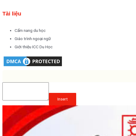
Tài liệu
Cẩm nang du học
Giáo trình ngoại ngữ
Giới thiệu ICC Du Học
Insert