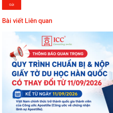
Gửi
Bài viết Liên quan