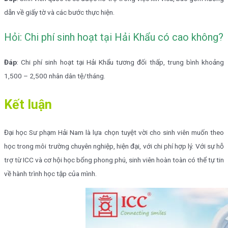
dẫn về giấy tờ và các bước thực hiện.
Hỏi: Chi phí sinh hoạt tại Hải Khẩu có cao không?
Đáp
: Chi phí sinh hoạt tại Hải Khẩu tương đối thấp, trung bình khoảng
1,500 – 2,500 nhân dân tệ/tháng.
Kết luận
Đại học Sư phạm Hải Nam là lựa chọn tuyệt vời cho sinh viên muốn theo
học trong môi trường chuyên nghiệp, hiện đại, với chi phí hợp lý. Với sự hỗ
trợ từ ICC và cơ hội học bổng phong phú, sinh viên hoàn toàn có thể tự tin
về hành trình học tập của mình.