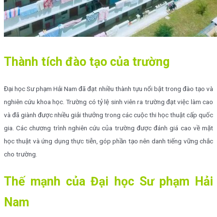
Thành tích đào tạo của trường
Đại học Sư phạm Hải Nam đã đạt nhiều thành tựu nổi bật trong đào tạo và
nghiên cứu khoa học. Trường có tỷ lệ sinh viên ra trường đạt việc làm cao
và đã giành được nhiều giải thưởng trong các cuộc thi học thuật cấp quốc
gia. Các chương trình nghiên cứu của trường được đánh giá cao về mặt
học thuật và ứng dụng thực tiễn, góp phần tạo nên danh tiếng vững chắc
cho trường.
Thế mạnh của Đại học Sư phạm Hải
Nam