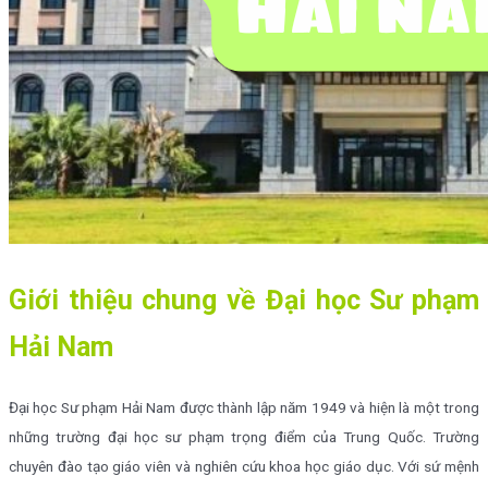
Giới thiệu chung về Đại học Sư phạm
Hải Nam
Đại học Sư phạm Hải Nam được thành lập năm 1949 và hiện là một trong
những trường đại học sư phạm trọng điểm của Trung Quốc. Trường
chuyên đào tạo giáo viên và nghiên cứu khoa học giáo dục. Với sứ mệnh