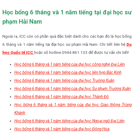
Học bổng 6 tháng và 1 năm tiếng tại đại học sư
phạm Hải Nam
Ngoài ra, ICC còn có phần quà đặc biệt dành cho các bạn đó là học bổng
6 tháng và 1 năm tiếng tại đại học sư phạm Hải Nam. Chi tiết liên hệ
Du
học Quốc tế ICC
hoặc số hotline 0944.861.133 để được tư vấn chi tiết!
Học bổng 6 tháng và 1 năm tiếng của đại học công nghệ Đại Liên
Học bổng 6 tháng và 1 năm tiếng của đại học liên hợp Bắc Kinh
Học bổng 6 tháng và 1 năm tiếng của đại học Trường Xuân
Học bổng 6 tháng và 1 năm tiếng của đại học Sư phạm Trường Xuân
Học bổng 6 tháng và 1 năm tiếng của đại học Thành Đô
Học bổng 6 tháng và 1 năm tiếng của đại học Giao thông Trùng
Khánh
Học bổng 6 tháng và 1 năm tiếng của đại học Ngoại ngữ Đại Liên
Học bổng 6 tháng và 1 năm tiếng của đại học Đông Hoa