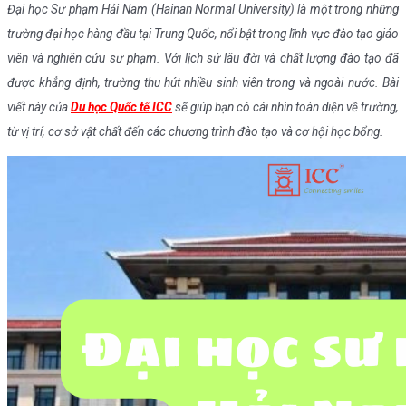
Đại học Sư phạm Hải Nam (Hainan Normal University) là một trong những
trường đại học hàng đầu tại Trung Quốc, nổi bật trong lĩnh vực đào tạo giáo
viên và nghiên cứu sư phạm. Với lịch sử lâu đời và chất lượng đào tạo đã
được khẳng định, trường thu hút nhiều sinh viên trong và ngoài nước. Bài
viết này của
Du học Quốc tế ICC
sẽ giúp bạn có cái nhìn toàn diện về trường,
từ vị trí, cơ sở vật chất đến các chương trình đào tạo và cơ hội học bổng.