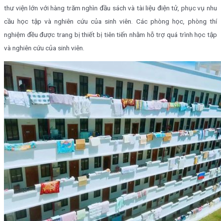
thư viện lớn với hàng trăm nghìn đầu sách và tài liệu điện tử, phục vụ nhu
cầu học tập và nghiên cứu của sinh viên. Các phòng học, phòng thí
nghiệm đều được trang bị thiết bị tiên tiến nhằm hỗ trợ quá trình học tập
và nghiên cứu của sinh viên.