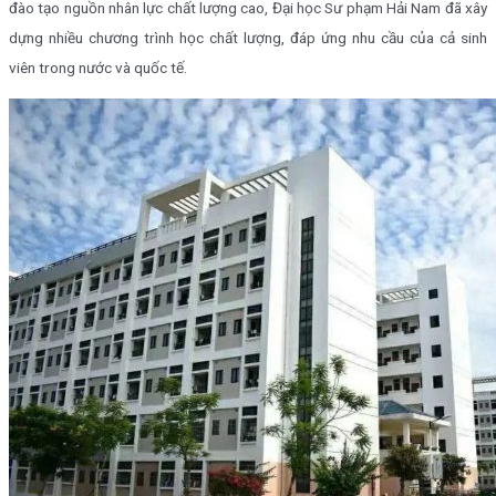
đào tạo nguồn nhân lực chất lượng cao, Đại học Sư phạm Hải Nam đã xây
dựng nhiều chương trình học chất lượng, đáp ứng nhu cầu của cả sinh
viên trong nước và quốc tế.