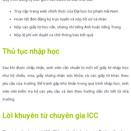
Truy cập trang web chính thức của Đại học Sư phạm Hải Nam.
Hoàn tất đơn đăng ký trực tuyến và nộp hồ sơ cá nhân.
Nộp các giấy tờ học vấn, chứng chỉ tiếng Anh hoặc tiếng Trung.
Nộp lệ phí xét duyệt và chờ thông báo kết quả.
Thủ tục nhập học
Sau khi được chấp nhận, sinh viên cần chuẩn bị một số giấy tờ nhập học
như hộ chiếu, visa, giấy chứng nhận sức khỏe, và các giấy tờ khác theo
yêu cầu của trường. Để tránh gặp khó khăn trong quá trình nhập học, sinh
viên nên kiểm tra kỹ các yêu cầu và làm theo hướng dẫn chi tiết từ nhà
trường.
Lời khuyên từ chuyên gia ICC