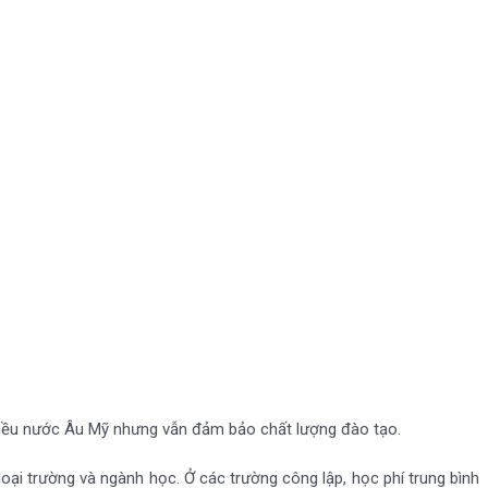
 nhiều nước Âu Mỹ nhưng vẫn đảm bảo chất lượng đào tạo.
ại trường và ngành học. Ở các trường công lập, học phí trung bình