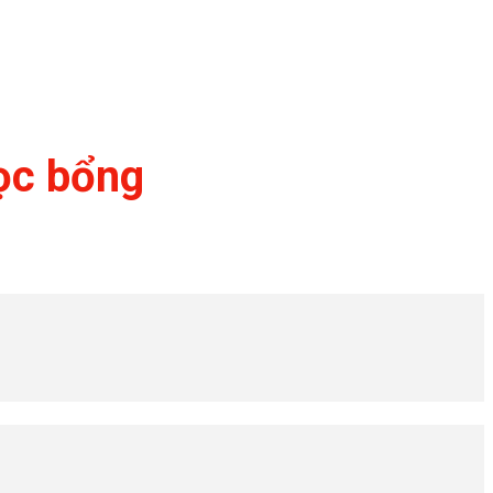
Học bổng