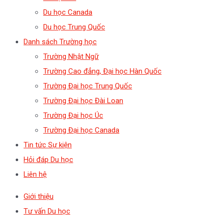
Du học Canada
Du học Trung Quốc
Danh sách Trường học
Trường Nhật Ngữ
Trường Cao đẳng, Đại học Hàn Quốc
Trường Đại học Trung Quốc
Trường Đại học Đài Loan
Trường Đại học Úc
Trường Đại học Canada
Tin tức Sự kiện
Hỏi đáp Du học
Liên hệ
Giới thiệu
Tư vấn Du học