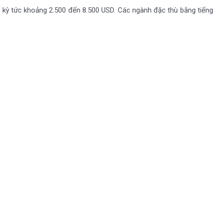
i kỳ tức khoảng 2.500 đến 8.500 USD. Các ngành đặc thù bằng tiếng