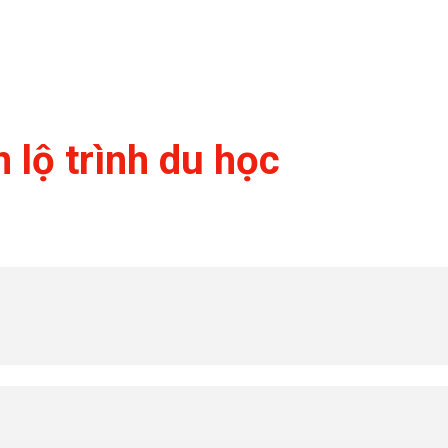
lộ trình du học