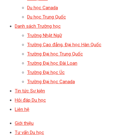
Du học Canada
Du học Trung Quốc
Danh sách Trường học
Trường Nhật Ngữ
Trường Cao đẳng, Đại học Hàn Quốc
Trường Đại học Trung Quốc
Trường Đại học Đài Loan
Trường Đại học Úc
Trường Đại học Canada
Tin tức Sự kiện
Hỏi đáp Du học
Liên hệ
Giới thiệu
Tư vấn Du học