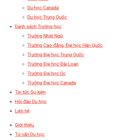
Du học Canada
Du học Trung Quốc
Danh sách Trường học
Trường Nhật Ngữ
Trường Cao đẳng, Đại học Hàn Quốc
Trường Đại học Trung Quốc
Trường Đại học Đài Loan
Trường Đại học Úc
Trường Đại học Canada
Tin tức Sự kiện
Hỏi đáp Du học
Liên hệ
Giới thiệu
Tư vấn Du học