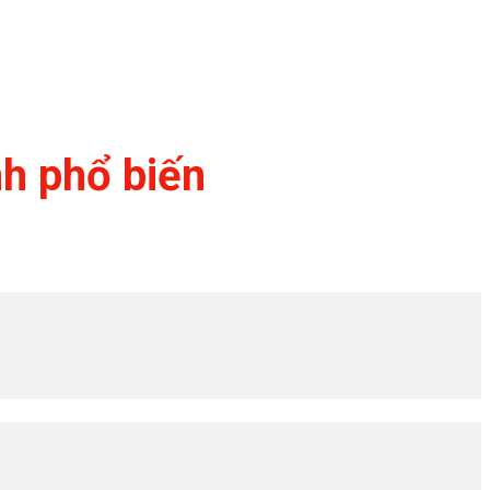
nh phổ biến