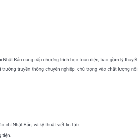
ại Nhật Bản cung cấp chương trình học toàn diện, bao gồm lý thuyết
i trường truyền thông chuyên nghiệp, chú trọng vào chất lượng nội
chí Nhật Bản, và kỹ thuật viết tin tức.
 tiện.