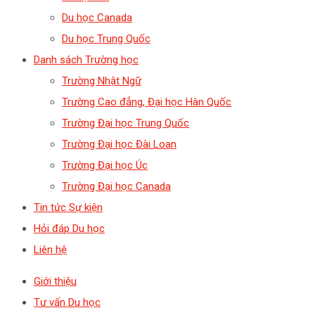
Du học Canada
Du học Trung Quốc
Danh sách Trường học
Trường Nhật Ngữ
Trường Cao đẳng, Đại học Hàn Quốc
Trường Đại học Trung Quốc
Trường Đại học Đài Loan
Trường Đại học Úc
Trường Đại học Canada
Tin tức Sự kiện
Hỏi đáp Du học
Liên hệ
Giới thiệu
Tư vấn Du học