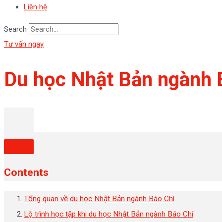
Liên hệ
Search
Tư vấn ngay
Du học Nhật Bản ngành 
Contents
Tổng quan về du học Nhật Bản ngành Báo Chí
Lộ trình học tập khi du học Nhật Bản ngành Báo Chí