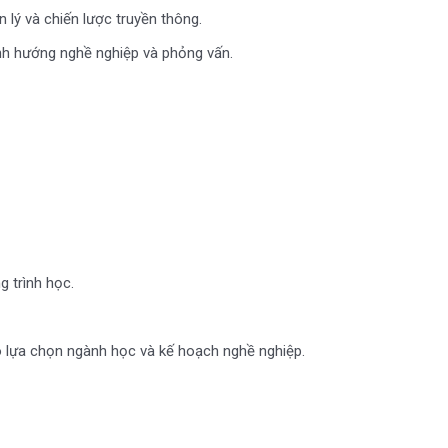
 lý và chiến lược truyền thông.
ịnh hướng nghề nghiệp và phỏng vấn.
g trình học.
 do lựa chọn ngành học và kế hoạch nghề nghiệp.