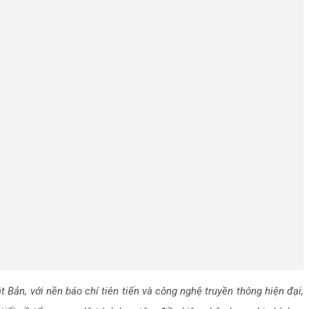
ản, với nền báo chí tiên tiến và công nghệ truyền thông hiện đại,