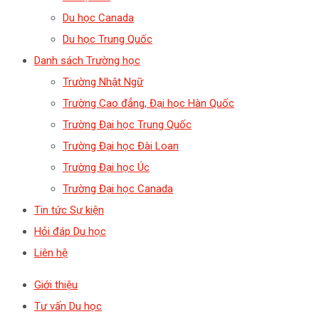
Du học Canada
Du học Trung Quốc
Danh sách Trường học
Trường Nhật Ngữ
Trường Cao đẳng, Đại học Hàn Quốc
Trường Đại học Trung Quốc
Trường Đại học Đài Loan
Trường Đại học Úc
Trường Đại học Canada
Tin tức Sự kiện
Hỏi đáp Du học
Liên hệ
Giới thiệu
Tư vấn Du học