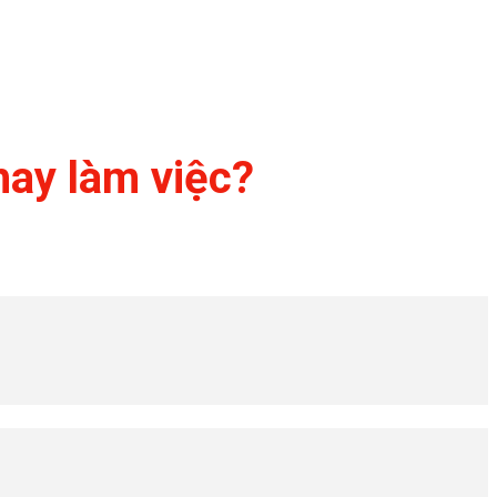
hay làm việc?